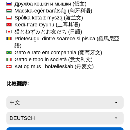
Дружба кошки и мышки
(俄文)
Macska-egér barátság
(匈牙利语)
Spółka kota z myszą
(波兰文)
Kedi-Fare Oyunu
(土耳其语)
猫とねずみとお友だち
(日語)
Prietesugul dintre soarece si pisica
(羅馬尼亞
語)
Gato e rato em companhia
(葡萄牙文)
Gatto e topo in società
(意大利文)
Kat og mus i bofælleskab
(丹麦文)
比較翻譯: