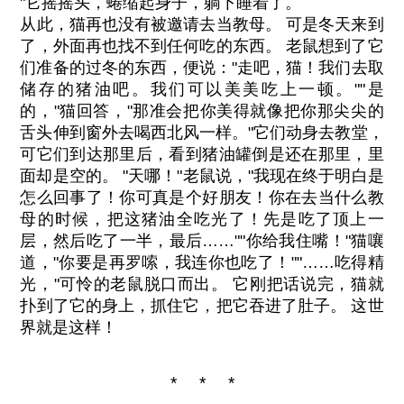
"它摇摇头，蜷缩起身子，躺下睡着了。
从此，猫再也没有被邀请去当教母。 可是冬天来到
了，外面再也找不到任何吃的东西。 老鼠想到了它
们准备的过冬的东西，便说："走吧，猫！我们去取
储存的猪油吧。我们可以美美吃上一顿。""是
的，"猫回答，"那准会把你美得就像把你那尖尖的
舌头伸到窗外去喝西北风一样。"它们动身去教堂，
可它们到达那里后，看到猪油罐倒是还在那里，里
面却是空的。 "天哪！"老鼠说，"我现在终于明白是
怎么回事了！你可真是个好朋友！你在去当什么教
母的时候，把这猪油全吃光了！先是吃了顶上一
层，然后吃了一半，最后……""你给我住嘴！"猫嚷
道，"你要是再罗嗦，我连你也吃了！""……吃得精
光，"可怜的老鼠脱口而出。 它刚把话说完，猫就
扑到了它的身上，抓住它，把它吞进了肚子。 这世
界就是这样！
* * *