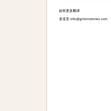
如有更多翻译
发送至
info@grimmstories.com