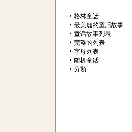
格林童話
最美麗的童話故事
童话故事列表
完整的列表
字母列表
随机童话
分類