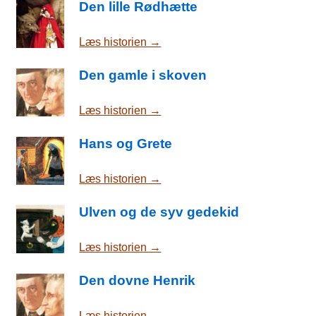
Den lille Rødhætte
Læs historien →
Den gamle i skoven
Læs historien →
Hans og Grete
Læs historien →
Ulven og de syv gedekid
Læs historien →
Den dovne Henrik
Læs historien →