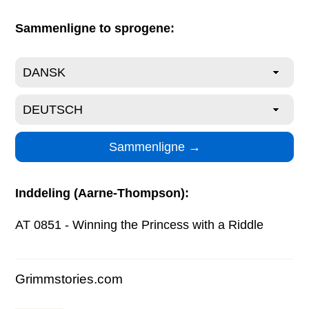
Sammenligne to sprogene:
Inddeling (Aarne-Thompson):
AT 0851 - Winning the Princess with a Riddle
Grimmstories.com