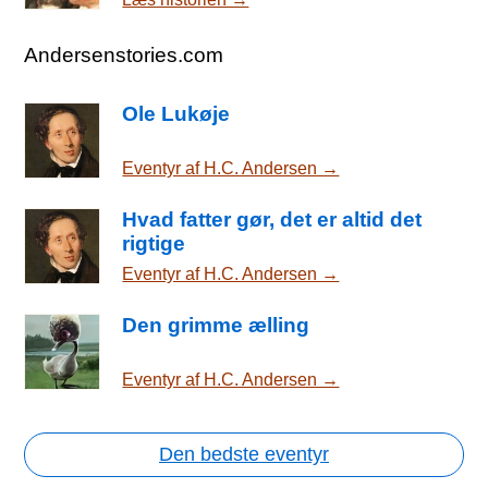
Andersenstories.com
Ole Lukøje
Eventyr af H.C. Andersen →
Hvad fatter gør, det er altid det
rigtige
Eventyr af H.C. Andersen →
Den grimme ælling
Eventyr af H.C. Andersen →
Den bedste eventyr