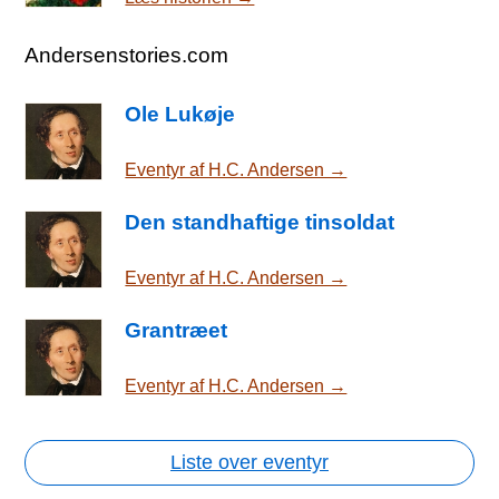
Andersenstories.com
Ole Lukøje
Eventyr af H.C. Andersen →
Den standhaftige tinsoldat
Eventyr af H.C. Andersen →
Grantræet
Eventyr af H.C. Andersen →
Liste over eventyr