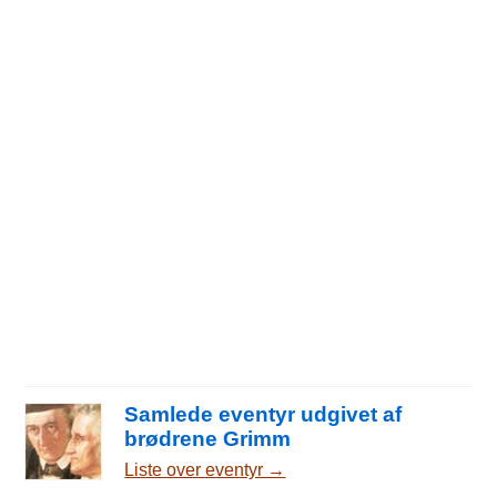
Samlede eventyr udgivet af
brødrene Grimm
Liste over eventyr →