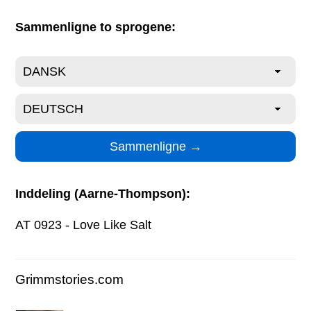
Sammenligne to sprogene:
Inddeling (Aarne-Thompson):
AT 0923 - Love Like Salt
Grimmstories.com