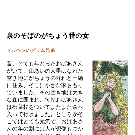
泉のそばのがちょう番の女
メルヘンのグリム兄弟
昔、とても年とったおばあさん
がいて、山あいの人里はなれた
空き地にがちょうの群れと一緒
に住み、そこに小さな家をもっ
ていました。その空き地は大き
な森に囲まれ、毎朝おばあさん
は松葉杖をついてよたよた森へ
入って行きました。ところがそ
こではとても元気で、おばあさ
んの年の割には人が想像もつか