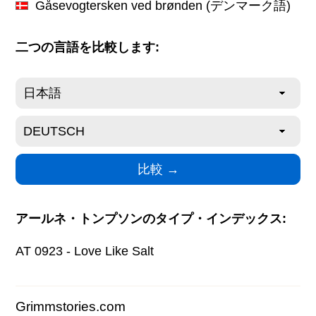
Gåsevogtersken ved brønden
(デンマーク語)
二つの言語を比較します:
アールネ・トンプソンのタイプ・インデックス:
AT 0923 - Love Like Salt
Grimmstories.com