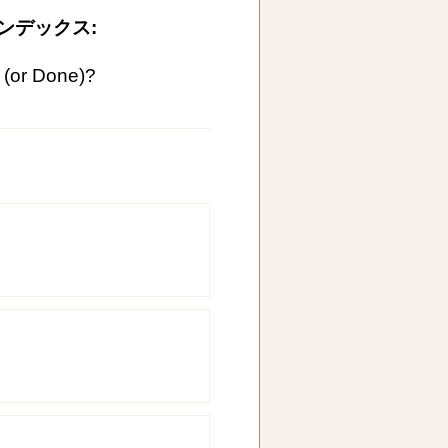
ンデックス:
 (or Done)?