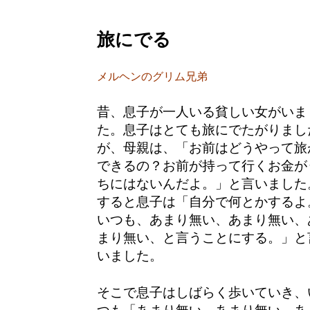
旅にでる
メルヘンのグリム兄弟
昔、息子が一人いる貧しい女がいま
た。息子はとても旅にでたがりまし
が、母親は、「お前はどうやって旅
できるの？お前が持って行くお金が
ちにはないんだよ。」と言いました
すると息子は「自分で何とかするよ
いつも、あまり無い、あまり無い、
まり無い、と言うことにする。」と
いました。
そこで息子はしばらく歩いていき、