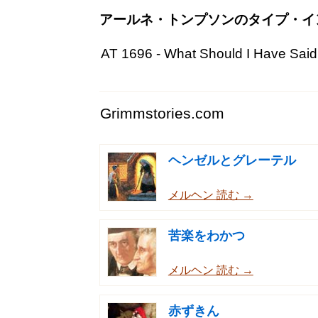
アールネ・トンプソンのタイプ・イ
AT 1696 - What Should I Have Said
Grimmstories.com
ヘンゼルとグレーテル
メルヘン 読む →
苦楽をわかつ
メルヘン 読む →
赤ずきん