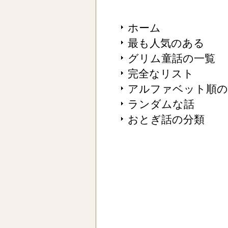
ホーム
最も人気のある
グリム童話の一覧
完全なリスト
アルファベット順の
ランダムな話
おとぎ話の分類