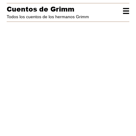
Cuentos de Grimm
☰
Todos los cuentos de los hermanos Grimm