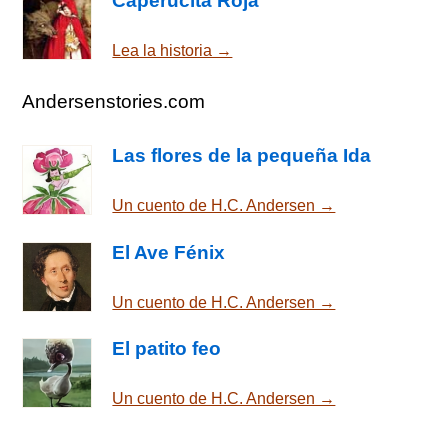
Caperucita Roja
Lea la historia →
Andersenstories.com
Las flores de la pequeña Ida
Un cuento de H.C. Andersen →
El Ave Fénix
Un cuento de H.C. Andersen →
El patito feo
Un cuento de H.C. Andersen →