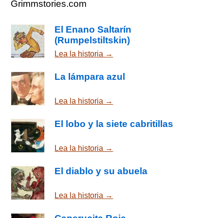
Grimmstories.com
El Enano Saltarín
(Rumpelstiltskin)
Lea la historia →
La lámpara azul
Lea la historia →
El lobo y la siete cabritillas
Lea la historia →
El diablo y su abuela
Lea la historia →