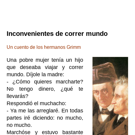
Inconvenientes de correr mundo
Un cuento de los hermanos Grimm
Una pobre mujer tenía un hijo
que deseaba viajar y correr
mundo. Díjole la madre:
- ¿Cómo quieres marcharte?
No tengo dinero, ¿qué te
llevarás?
Respondió el muchacho:
- Ya me las arreglaré. En todas
partes iré diciendo: no mucho,
no mucho.
Marchóse y estuvo bastante