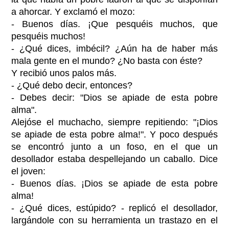
a ahorcar. Y exclamó el mozo:
- Buenos días. ¡Que pesquéis muchos, que
pesquéis muchos!
- ¿Qué dices, imbécil? ¿Aún ha de haber más
mala gente en el mundo? ¿No basta con éste?
Y recibió unos palos más.
- ¿Qué debo decir, entonces?
- Debes decir: "Dios se apiade de esta pobre
alma".
Alejóse el muchacho, siempre repitiendo: "¡Dios
se apiade de esta pobre alma!". Y poco después
se encontró junto a un foso, en el que un
desollador estaba despellejando un caballo. Dice
el joven:
- Buenos días. ¡Dios se apiade de esta pobre
alma!
- ¿Qué dices, estúpido? - replicó el desollador,
largándole con su herramienta un trastazo en el