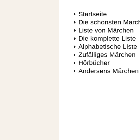
Startseite
Die schönsten Märc
Liste von Märchen
Die komplette Liste
Alphabetische Liste
Zufälliges Märchen
Hörbücher
Andersens Märchen