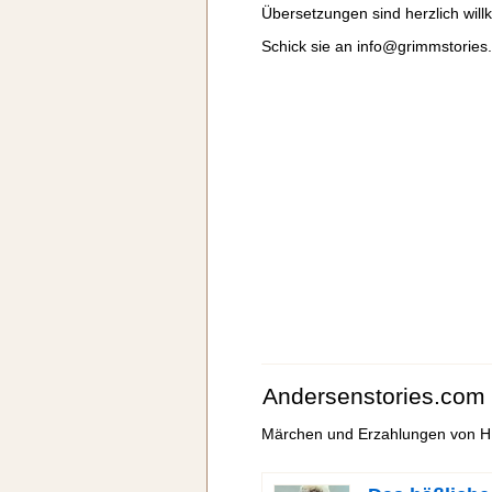
Übersetzungen sind herzlich wi
Schick sie an
info@grimmstories
Andersenstories.com
Märchen und Erzahlungen von H