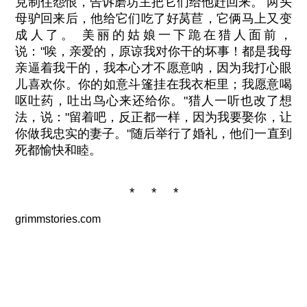
克制住怨恨，告诉磨坊主把它们给他赶回来。 两头
母驴回来后，他给它们吃了好莴苣，它俩马上又变
成人了。 美丽的姑娘一下跪在猎人面前，
说："唉，亲爱的，原谅我对你干的坏事！都是我母
亲逼着我干的，我本心才不愿意呐，因为我打心眼
儿喜欢你。你的如意斗篷挂在我衣柜里；我愿意喝
呕吐药，吐出鸟心来还给你。"猎人一听也改了想
法，说："留着吧，反正都一样，因为我要娶你，让
你做我忠实的妻子。"随后举行了婚礼，他们一直到
死都愉快和睦。
* * *
grimmstories.com