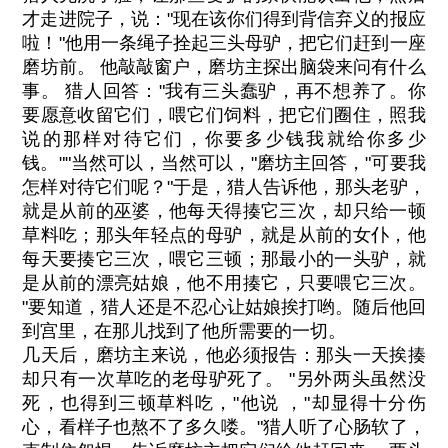
才走进院子，说："现在该你们得到背信弃义的报应
啦！"他用一条绳子拴起三头母驴，把它们赶到一座
磨坊前。 他敲敲窗户，磨坊主探出脑袋来问有什么
事。 猎人回答："我有三头蠢驴，再不想养了。你
要愿意收留它们，喂它们饲料，把它们圈住，照我
说的那样对待它们，你要多少钱我就给你多少
钱。""当然可以，当然可以，"磨坊主回答，"可要我
怎样对待它们呢？"于是，猎人告诉他，那头老驴，
就是从前的巫婆，他每天得揍它三次，却只给一顿
草料吃；那头年轻点的母驴，就是从前的女仆，他
每天要揍它三次，喂它三顿；那最小的一头驴，就
是从前的漂亮姑娘，他不用揍它，只要喂它三次。
"要知道，猎人还是不忍心让姑娘挨打哟。随后他回
到宫里，在那儿找到了他所需要的一切。
几天后，磨坊主来说，他必须报告：那头一天挨揍
却只有一次草吃的老母驴死了。 "另外两头虽然没
死，也得到三顿草料吃，"他说 ，"却显得十分伤
心，看样子也熬不了多久喽。"猎人听了心肠软了，