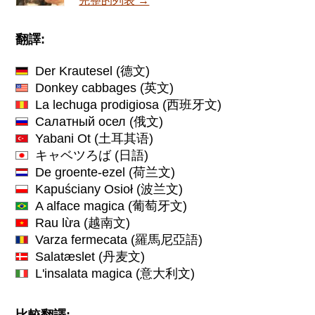
完整的列表 →
翻譯:
Der Krautesel
(德文)
Donkey cabbages
(英文)
La lechuga prodigiosa
(西班牙文)
Салатный осел
(俄文)
Yabani Ot
(土耳其语)
キャベツろば
(日語)
De groente-ezel
(荷兰文)
Kapuściany Osioł
(波兰文)
A alface magica
(葡萄牙文)
Rau lừa
(越南文)
Varza fermecata
(羅馬尼亞語)
Salatæslet
(丹麦文)
L'insalata magica
(意大利文)