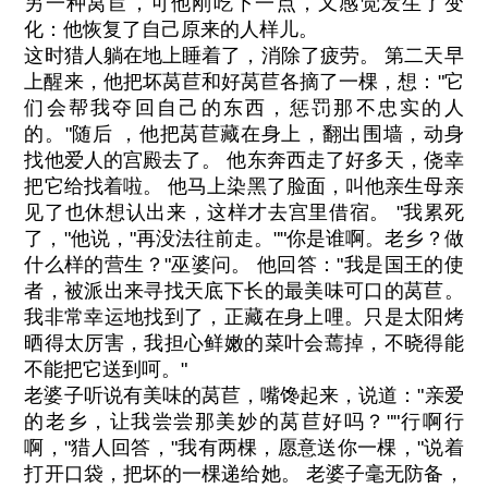
另一种莴苣，可他刚吃下一点，又感觉发生了变
化：他恢复了自己原来的人样儿。
这时猎人躺在地上睡着了，消除了疲劳。 第二天早
上醒来，他把坏莴苣和好莴苣各摘了一棵，想："它
们会帮我夺回自己的东西，惩罚那不忠实的人
的。"随后 ，他把莴苣藏在身上，翻出围墙，动身
找他爱人的宫殿去了。 他东奔西走了好多天，侥幸
把它给找着啦。 他马上染黑了脸面，叫他亲生母亲
见了也休想认出来，这样才去宫里借宿。 "我累死
了，"他说，"再没法往前走。""你是谁啊。老乡？做
什么样的营生？"巫婆问。 他回答："我是国王的使
者，被派出来寻找天底下长的最美味可口的莴苣。
我非常幸运地找到了，正藏在身上哩。只是太阳烤
晒得太厉害，我担心鲜嫩的菜叶会蔫掉，不晓得能
不能把它送到呵。"
老婆子听说有美味的莴苣，嘴馋起来，说道："亲爱
的老乡，让我尝尝那美妙的莴苣好吗？""行啊行
啊，"猎人回答，"我有两棵，愿意送你一棵，"说着
打开口袋，把坏的一棵递给她。 老婆子毫无防备，