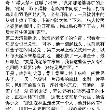
奇！"猎人禁不住喊了出来，"真如那老婆婆讲的那
样。"他马上取下猎枪，朝鸟群中间放了一枪，打得
鸟儿们羽毛四处乱飞，全都吓跑了，一只被射中的
从树上掉了下来，斗篷也随之掉了下来。 猎人按照
老婆婆的嘱咐，剖开死鸟，掏出鸟心吞了下去，然
后带着斗篷回到家里。
第二天清晨醒来，他想起老婆子的许诺，想看看一
切是否也已兑现。 可不，他一翻起枕头，眼前就有
块金子在闪闪发亮 ，第二天早上他又找到一块，以
后每天起床来都是如此。 他积攒了一大堆金子，最
后却想："要是我老呆在家里，我有这些金子又有什
么用呢？我要出去，好好见见世面。"
于是，他告别父母，背上背囊，挎上猎枪，闯世界
去了。 一天，他穿过一片茂密的森林，来到一片平
原，见到面前矗立着一座雄伟的宫殿。 宫殿的一扇
窗户里，站着老太婆，旁边还有位漂亮极了的少
女，正在向楼下张望。 这老太婆却是个女巫，她告
诉少女："那边森林里走出来一个人，他身体内有件
珍宝，咱们一定要把它骗到手，我心爱的小女儿，