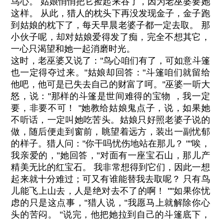
鸟心。 姑娘悄悄把它捡起来吞了，因为老巫婆要她
这样。 从此，猎人的枕头下再没发现金子，金子跑
到姑娘的枕下了，每天早晨老婆子都一定去取。 那
小伙子呢，却对姑娘爱得发了痴，完全不想其它，
一心只渴望和她一起消磨时光。
这时，老巫婆又说了："鸟心咱们有了，可如意斗篷
也一定得夺过来。"姑娘却回答："斗篷咱们就留给
他吧，他可是已失去自己的财富了呵。"巫婆一听大
怒，说："那样的斗篷是世间难得的宝物 ，我一定
要，非要不可！ "她教给姑娘鬼点子，说，如果她
不听话，一定叫她吃苦头。姑娘只好照老婆子说的
做，随后便走到窗前，眺望着远方，装出一副忧郁
的样子。猎人问："你干吗忧伤地站在那儿？ ""唉，
我亲爱的，"她回答，"对面有一座宝石山，那儿产
精美无比的红宝石。 我非常想得到它们，因此一想
起来就十分难过；可又有谁能替我去取呢？ 只有鸟
儿能飞上山去，人是绝对去不了的啊！ ""如果你忧
虑的只是这点事，"猎人说，"我愿马上就解除你心
头的苦闷。 "说完，他把她拉到自己的斗篷底下，