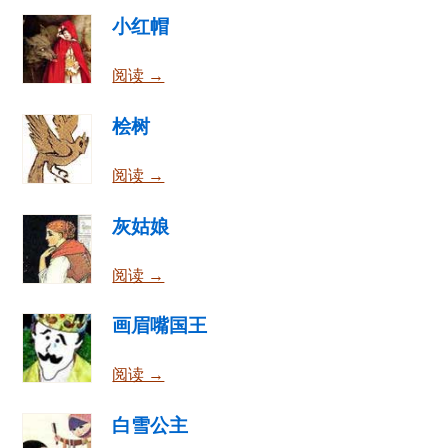
小红帽
阅读 →
桧树
阅读 →
灰姑娘
阅读 →
画眉嘴国王
阅读 →
白雪公主