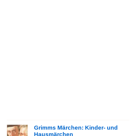
Grimms Märchen: Kinder- und
Hausmärchen