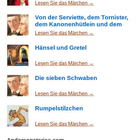
Lesen Sie das Märchen →
Von der Serviette, dem Tornister,
dem Kanonenhütlein und dem
Horn
Lesen Sie das Märchen →
Hänsel und Gretel
Lesen Sie das Märchen →
Die sieben Schwaben
Lesen Sie das Märchen →
Rumpelstilzchen
Lesen Sie das Märchen →