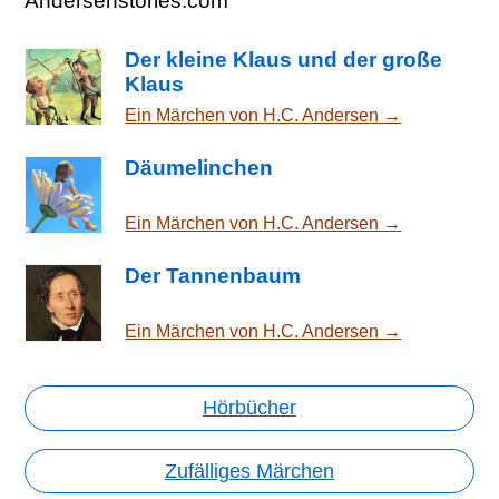
Andersenstories.com
Der kleine Klaus und der große
Klaus
Ein Märchen von H.C. Andersen →
Däumelinchen
Ein Märchen von H.C. Andersen →
Der Tannenbaum
Ein Märchen von H.C. Andersen →
Hörbücher
Zufälliges Märchen