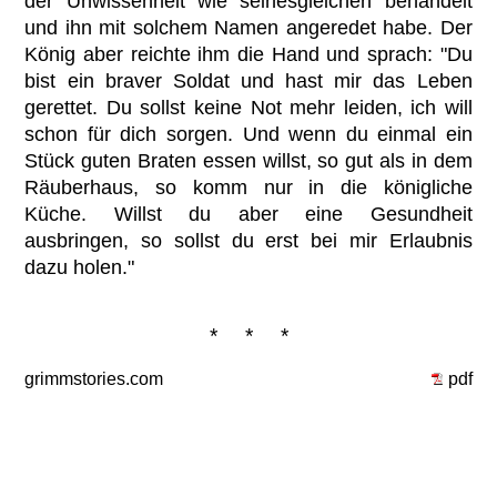
der Unwissenheit wie seinesgleichen behandelt
und ihn mit solchem Namen angeredet habe. Der
König aber reichte ihm die Hand und sprach: "Du
bist ein braver Soldat und hast mir das Leben
gerettet. Du sollst keine Not mehr leiden, ich will
schon für dich sorgen. Und wenn du einmal ein
Stück guten Braten essen willst, so gut als in dem
Räuberhaus, so komm nur in die königliche
Küche. Willst du aber eine Gesundheit
ausbringen, so sollst du erst bei mir Erlaubnis
dazu holen."
* * *
grimmstories.com
pdf