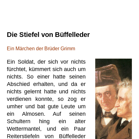
Die Stiefel von Büffelleder
Ein Märchen der Brüder Grimm
Ein Soldat, der sich vor nichts
fürchtet, kümmert sich auch um
nichts. So einer hatte seinen
Abschied erhalten, und da er
nichts gelernt hatte und nichts
verdienen konnte, so zog er
umher und bat gute Leute um
ein Almosen. Auf seinen
Schultern hing ein alter
Wettermantel, und ein Paar
Reiterstiefeln von Büffelleder