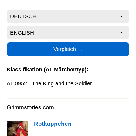
Klassifikation (AT-Märchentyp):
AT 0952 - The King and the Soldier
Grimmstories.com
Rotkäppchen