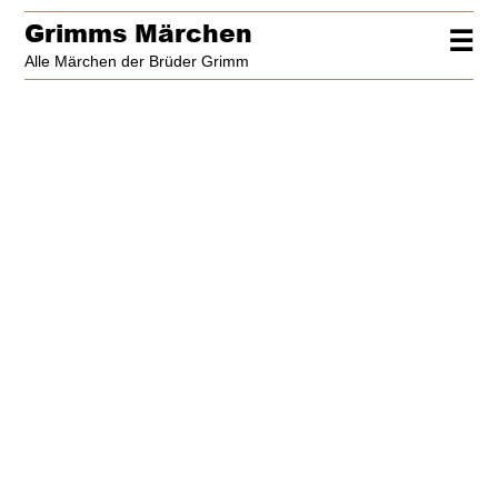
Grimms Märchen
☰
Alle Märchen der Brüder Grimm