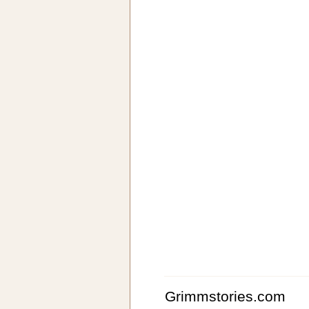
Grimmstories.com