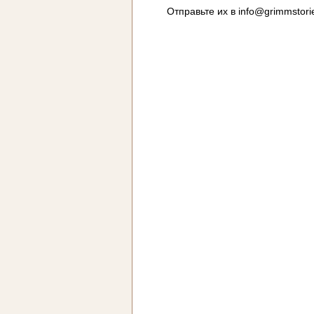
Отправьте их в
info@grimmstori