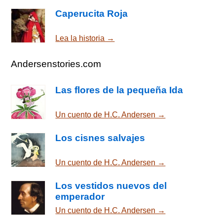
Caperucita Roja
Lea la historia →
Andersenstories.com
Las flores de la pequeña Ida
Un cuento de H.C. Andersen →
Los cisnes salvajes
Un cuento de H.C. Andersen →
Los vestidos nuevos del
emperador
Un cuento de H.C. Andersen →