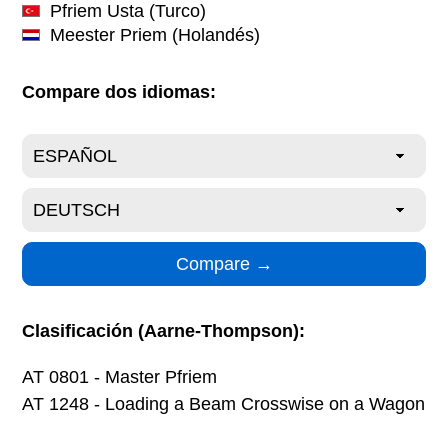
Pfriem Usta
(Turco)
Meester Priem
(Holandés)
Compare dos idiomas:
Clasificación (Aarne-Thompson):
AT 0801 - Master Pfriem
AT 1248 - Loading a Beam Crosswise on a Wagon