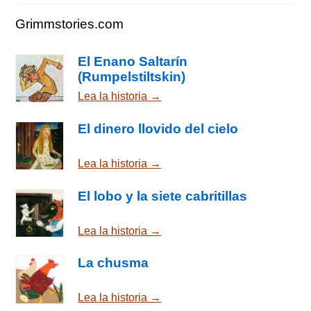
Grimmstories.com
El Enano Saltarín
(Rumpelstiltskin)
Lea la historia →
El dinero llovido del cielo
Lea la historia →
El lobo y la siete cabritillas
Lea la historia →
La chusma
Lea la historia →