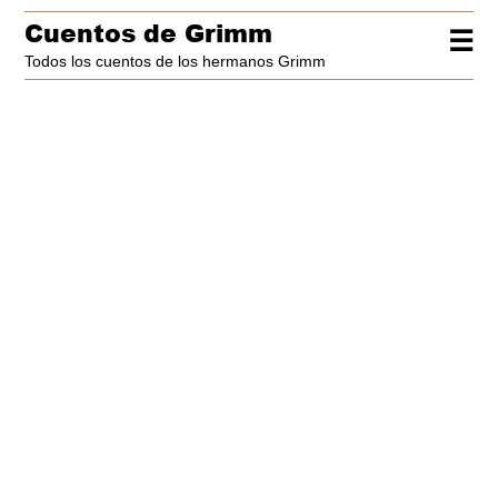
Cuentos de Grimm
☰
Todos los cuentos de los hermanos Grimm