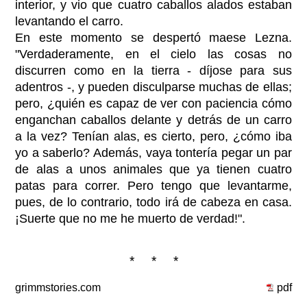
interior, y vio que cuatro caballos alados estaban
levantando el carro.
En este momento se despertó maese Lezna.
"Verdaderamente, en el cielo las cosas no
discurren como en la tierra - díjose para sus
adentros -, y pueden disculparse muchas de ellas;
pero, ¿quién es capaz de ver con paciencia cómo
enganchan caballos delante y detrás de un carro
a la vez? Tenían alas, es cierto, pero, ¿cómo iba
yo a saberlo? Además, vaya tontería pegar un par
de alas a unos animales que ya tienen cuatro
patas para correr. Pero tengo que levantarme,
pues, de lo contrario, todo irá de cabeza en casa.
¡Suerte que no me he muerto de verdad!".
* * *
grimmstories.com
pdf