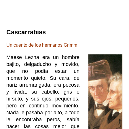
Cascarrabias
Un cuento de los hermanos Grimm
Maese Lezna era un hombre
bajito, delgaducho y movido,
que no podía estar un
momento quieto. Su cara, de
nariz arremangada, era pecosa
y lívida; su cabello, gris e
hirsuto, y sus ojos, pequeños,
pero en continuo movimiento.
Nada le pasaba por alto, a todo
le encontraba peros, sabía
hacer las cosas mejor que