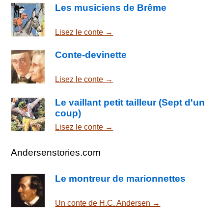
Les musiciens de Brême
Lisez le conte →
Conte-devinette
Lisez le conte →
Le vaillant petit tailleur (Sept d'un
coup)
Lisez le conte →
Andersenstories.com
Le montreur de marionnettes
Un conte de H.C. Andersen →