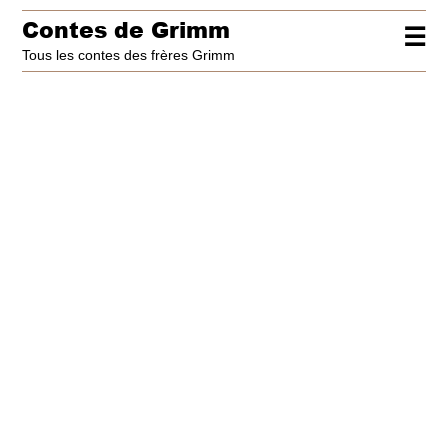
Contes de Grimm
☰
Tous les contes des frères Grimm