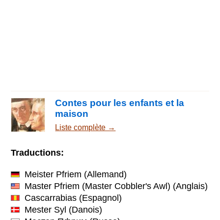
Contes pour les enfants et la
maison
Liste complète →
Traductions:
Meister Pfriem
(Allemand)
Master Pfriem (Master Cobbler's Awl)
(Anglais)
Cascarrabias
(Espagnol)
Mester Syl
(Danois)