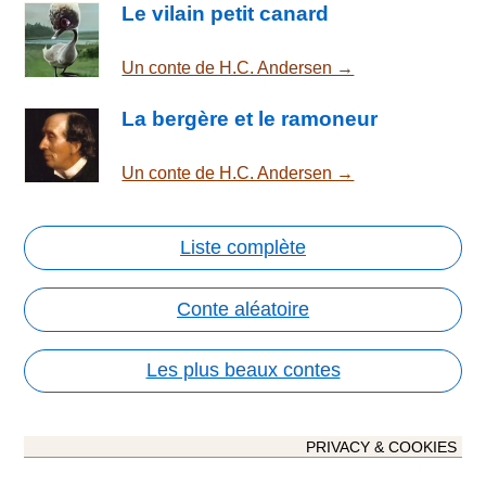
Le vilain petit canard
Un conte de H.C. Andersen →
La bergère et le ramoneur
Un conte de H.C. Andersen →
Liste complète
Conte aléatoire
Les plus beaux contes
PRIVACY & COOKIES