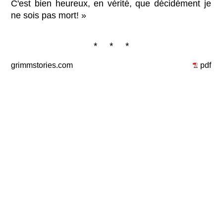
C'est bien heureux, en vérité, que décidément je
ne sois pas mort! »
* * *
grimmstories.com
pdf