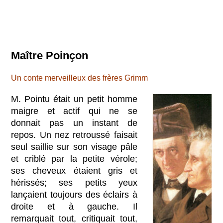
Maître Poinçon
Un conte merveilleux des frères Grimm
M. Pointu était un petit homme
maigre et actif qui ne se
donnait pas un instant de
repos. Un nez retroussé faisait
seul saillie sur son visage pâle
et criblé par la petite vérole;
ses cheveux étaient gris et
hérissés; ses petits yeux
lançaient toujours des éclairs à
droite et à gauche. Il
remarquait tout, critiquait tout,