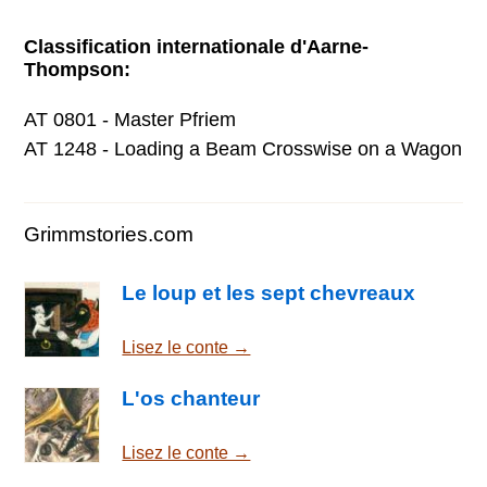
Classification internationale d'Aarne-
Thompson:
AT 0801 - Master Pfriem
AT 1248 - Loading a Beam Crosswise on a Wagon
Grimmstories.com
Le loup et les sept chevreaux
Lisez le conte →
L'os chanteur
Lisez le conte →