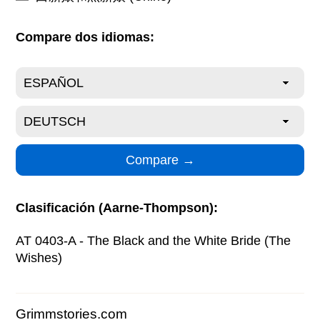
Compare dos idiomas:
Clasificación (Aarne-Thompson):
AT 0403-A - The Black and the White Bride (The
Wishes)
Grimmstories.com