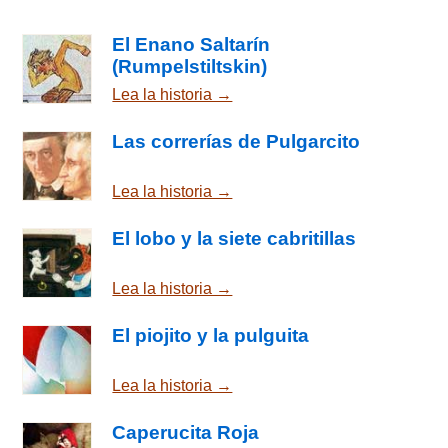
El Enano Saltarín
(Rumpelstiltskin)
Lea la historia →
Las correrías de Pulgarcito
Lea la historia →
El lobo y la siete cabritillas
Lea la historia →
El piojito y la pulguita
Lea la historia →
Caperucita Roja