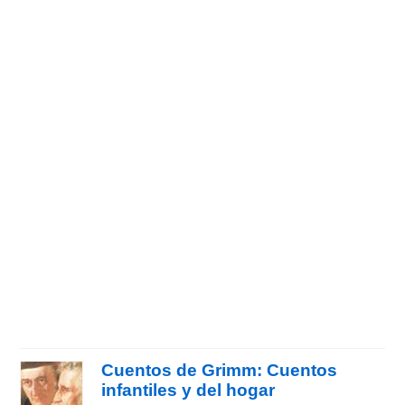
Cuentos de Grimm: Cuentos
infantiles y del hogar