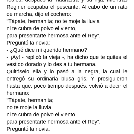
Reginer ocupaba el pescante. Al cabo de un rato
de marcha, dijo el cochero:
"Tápate, hermanita; no te moje la lluvia
ni te cubra de polvo el viento,
para presentarte hermosa ante el Rey".
Preguntó la novia:
- ¿Qué dice mi querido hermano?
- ¡Ay! - replicó la vieja -, ha dicho que te quites el
vestido dorado y lo des a tu hermana.
Quitóselo ella y lo pasó a la negra, la cual le
entregó su ordinaria blusa gris. Y prosiguieron
hasta que, poco tiempo después, volvió a decir el
hermano:
"Tápate, hermanita;
no te moje la lluvia
ni te cubra de polvo el viento,
para presentarte hermosa ante el Rey".
Preguntó la novia: