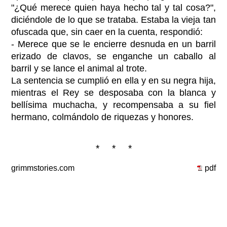
"¿Qué merece quien haya hecho tal y tal cosa?",
diciéndole de lo que se trataba. Estaba la vieja tan
ofuscada que, sin caer en la cuenta, respondió:
- Merece que se le encierre desnuda en un barril
erizado de clavos, se enganche un caballo al
barril y se lance el animal al trote.
La sentencia se cumplió en ella y en su negra hija,
mientras el Rey se desposaba con la blanca y
bellísima muchacha, y recompensaba a su fiel
hermano, colmándolo de riquezas y honores.
* * *
grimmstories.com
pdf