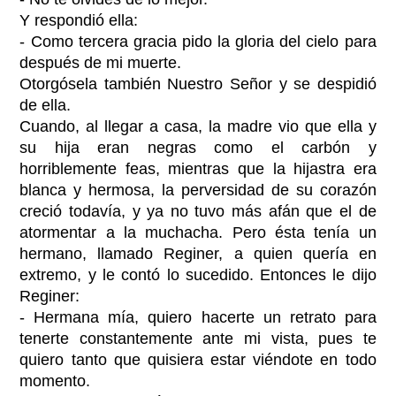
Y respondió ella:
- Como tercera gracia pido la gloria del cielo para
después de mi muerte.
Otorgósela también Nuestro Señor y se despidió
de ella.
Cuando, al llegar a casa, la madre vio que ella y
su hija eran negras como el carbón y
horriblemente feas, mientras que la hijastra era
blanca y hermosa, la perversidad de su corazón
creció todavía, y ya no tuvo más afán que el de
atormentar a la muchacha. Pero ésta tenía un
hermano, llamado Reginer, a quien quería en
extremo, y le contó lo sucedido. Entonces le dijo
Reginer:
- Hermana mía, quiero hacerte un retrato para
tenerte constantemente ante mi vista, pues te
quiero tanto que quisiera estar viéndote en todo
momento.