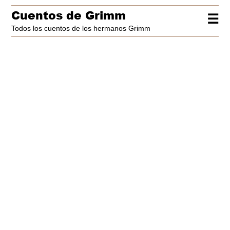
Cuentos de Grimm
☰
Todos los cuentos de los hermanos Grimm