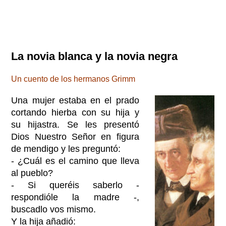
La novia blanca y la novia negra
Un cuento de los hermanos Grimm
Una mujer estaba en el prado
cortando hierba con su hija y
su hijastra. Se les presentó
Dios Nuestro Señor en figura
de mendigo y les preguntó:
- ¿Cuál es el camino que lleva
al pueblo?
- Si queréis saberlo -
respondióle la madre -,
buscadlo vos mismo.
Y la hija añadió: