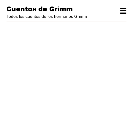
Cuentos de Grimm
☰
Todos los cuentos de los hermanos Grimm