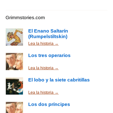
Grimmstories.com
El Enano Saltarín
(Rumpelstiltskin)
Lea la historia →
Los tres operarios
Lea la historia →
El lobo y la siete cabritillas
Lea la historia →
Los dos príncipes