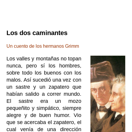
Los dos caminantes
Un cuento de los hermanos Grimm
Los valles y montañas no topan
nunca, pero sí los hombres,
sobre todo los buenos con los
malos. Así sucedió una vez con
un sastre y un zapatero que
habían salido a correr mundo.
El sastre era un mozo
pequeñito y simpático, siempre
alegre y de buen humor. Vio
que se acercaba el zapatero, el
cual venía de una dirección