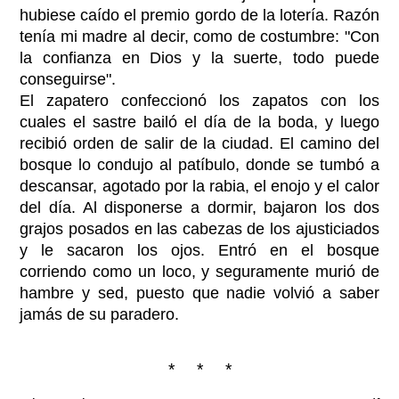
hubiese caído el premio gordo de la lotería. Razón
tenía mi madre al decir, como de costumbre: "Con
la confianza en Dios y la suerte, todo puede
conseguirse".
El zapatero confeccionó los zapatos con los
cuales el sastre bailó el día de la boda, y luego
recibió orden de salir de la ciudad. El camino del
bosque lo condujo al patíbulo, donde se tumbó a
descansar, agotado por la rabia, el enojo y el calor
del día. Al disponerse a dormir, bajaron los dos
grajos posados en las cabezas de los ajusticiados
y le sacaron los ojos. Entró en el bosque
corriendo como un loco, y seguramente murió de
hambre y sed, puesto que nadie volvió a saber
jamás de su paradero.
* * *