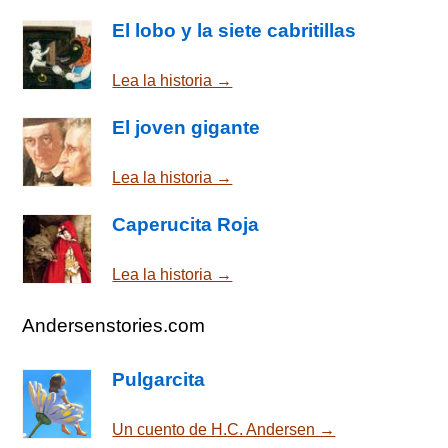
El lobo y la siete cabritillas
Lea la historia →
El joven gigante
Lea la historia →
Caperucita Roja
Lea la historia →
Andersenstories.com
Pulgarcita
Un cuento de H.C. Andersen →