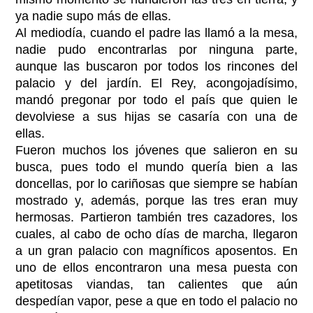
ya nadie supo más de ellas.
Al mediodía, cuando el padre las llamó a la mesa,
nadie pudo encontrarlas por ninguna parte,
aunque las buscaron por todos los rincones del
palacio y del jardín. El Rey, acongojadísimo,
mandó pregonar por todo el país que quien le
devolviese a sus hijas se casaría con una de
ellas.
Fueron muchos los jóvenes que salieron en su
busca, pues todo el mundo quería bien a las
doncellas, por lo cariñosas que siempre se habían
mostrado y, además, porque las tres eran muy
hermosas. Partieron también tres cazadores, los
cuales, al cabo de ocho días de marcha, llegaron
a un gran palacio con magníficos aposentos. En
uno de ellos encontraron una mesa puesta con
apetitosas viandas, tan calientes que aún
despedían vapor, pese a que en todo el palacio no