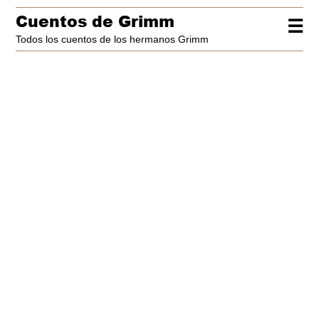
Cuentos de Grimm
☰
Todos los cuentos de los hermanos Grimm