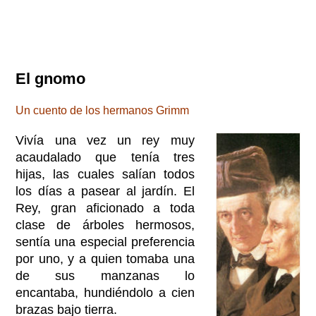
El gnomo
Un cuento de los hermanos Grimm
Vivía una vez un rey muy
acaudalado que tenía tres
hijas, las cuales salían todos
los días a pasear al jardín. El
Rey, gran aficionado a toda
clase de árboles hermosos,
sentía una especial preferencia
por uno, y a quien tomaba una
de sus manzanas lo
encantaba, hundiéndolo a cien
brazas bajo tierra.