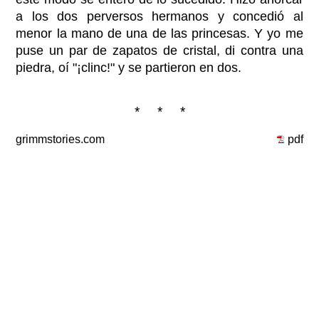
a los dos perversos hermanos y concedió al
menor la mano de una de las princesas. Y yo me
puse un par de zapatos de cristal, di contra una
piedra, oí "¡clinc!" y se partieron en dos.
* * *
grimmstories.com
pdf