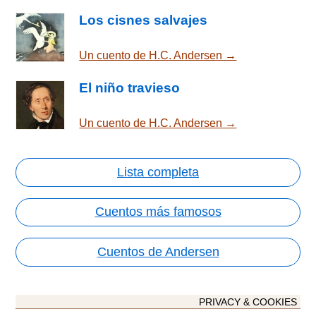
Los cisnes salvajes
Un cuento de H.C. Andersen →
El niño travieso
Un cuento de H.C. Andersen →
Lista completa
Cuentos más famosos
Cuentos de Andersen
PRIVACY & COOKIES