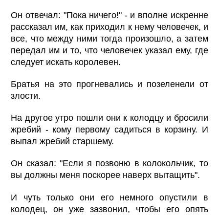
Он отвечал: "Пока ничего!" - и вполне искренне
рассказал им, как приходил к нему человечек, и
все, что между ними тогда произошло, а затем
передал им и то, что человечек указал ему, где
следует искать королевен.
Братья на это прогневались и позеленели от
злости.
На другое утро пошли они к колодцу и бросили
жребий - кому первому садиться в корзину. И
выпал жребий старшему.
Он сказал: "Если я позвоню в колокольчик, то
вы должны меня поскорее наверх вытащить".
И чуть только они его немного опустили в
колодец, он уже зазвонил, чтобы его опять