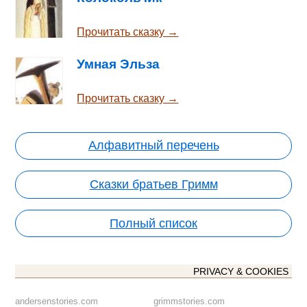
Прочитать сказку →
Умная Эльза
Прочитать сказку →
Алфавитный перечень
Сказки братьев Гримм
Полный список
PRIVACY & COOKIES
andersenstories.com
grimmstories.com