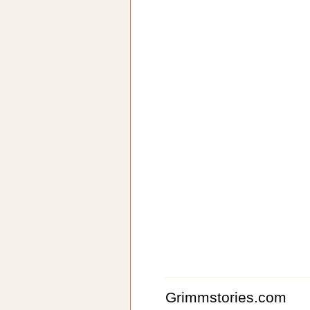
Grimmstories.com