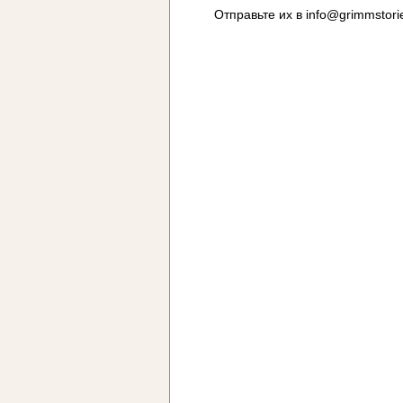
Отправьте их в
info@grimmstori