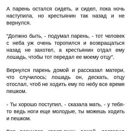
А парень остался сидеть, и сидел, пока ночь
наступила, но крестьянин так назад и не
вернулся.
"Должно быть, - подумал парень, - тот человек
с неба уж очень торопился и возвращаться
назад не захотел, а крестьянин отдал ему
лошадь, чтобы тот передал ее моему отцу".
Вернулся парень домой и рассказал матери,
что случилось; лошадь он, дескать, отцу
отослал, чтоб не ходить ему по небу все время
пешком.
- Ты хорошо поступил, - сказала мать, - у тебя-
то ведь ноги еще молодые, ты можешь ходить
и пешком.