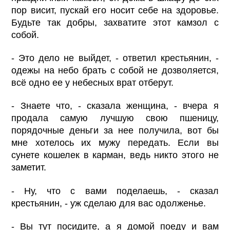
пор висит, пускай его носит себе на здоровье.
Будьте так добры, захватите этот камзол с
собой.
- Это дело не выйдет, - ответил крестьянин, -
одежы на небо брать с собой не дозволяется,
всё одно ее у небесных врат отберут.
- Знаете что, - сказала женщина, - вчера я
продала самую лучшую свою пшеницу,
порядочные деньги за нее получила, вот бы
мне хотелось их мужу передать. Если вы
сунете кошелек в карман, ведь никто этого не
заметит.
- Ну, что с вами поделаешь, - сказал
крестьянин, - уж сделаю для вас одолженье.
- Вы тут посидите, а я домой поеду и вам