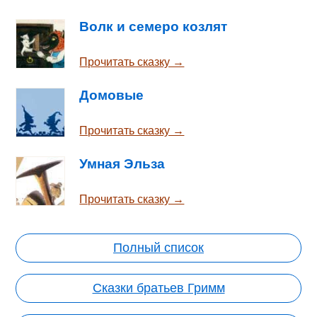
Волк и семеро козлят
Прочитать сказку →
Домовые
Прочитать сказку →
Умная Эльза
Прочитать сказку →
Полный список
Сказки братьев Гримм