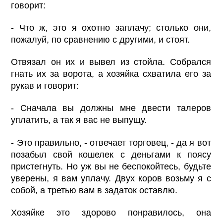
говорит:
- Что ж, это я охотно заплачу; столько они,
пожалуй, по сравнению с другими, и стоят.
Отвязал он их и вывел из стойла. Собрался
гнать их за ворота, а хозяйка схватила его за
рукав и говорит:
- Сначала вы должны мне двести талеров
уплатить, а так я вас не выпущу.
- Это правильно, - отвечает торговец, - да я вот
позабыл свой кошелек с деньгами к поясу
пристегнуть. Но уж вы не беспокойтесь, будьте
уверены, я вам уплачу. Двух коров возьму я с
собой, а третью вам в задаток оставлю.
Хозяйке это здорово понравилось, она