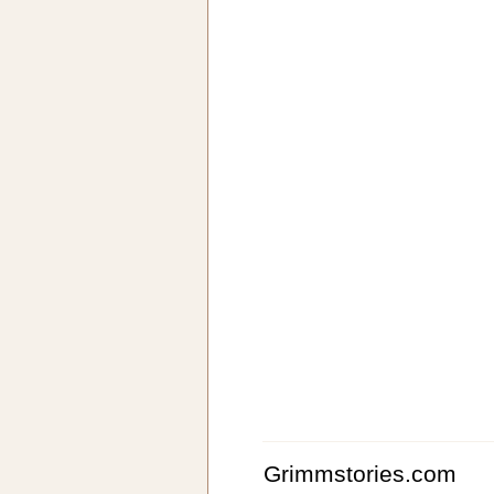
Grimmstories.com