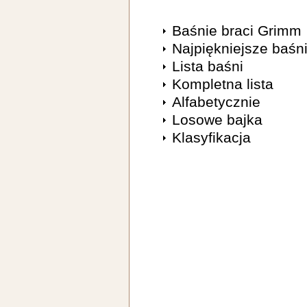
Baśnie braci Grimm
Najpiękniejsze baśn
Lista baśni
Kompletna lista
Alfabetycznie
Losowe bajka
Klasyfikacja