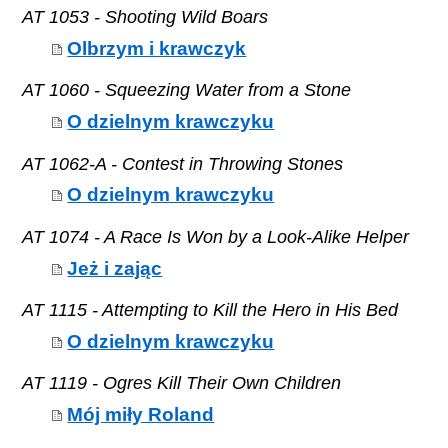
AT 1053 - Shooting Wild Boars
Olbrzym i krawczyk
AT 1060 - Squeezing Water from a Stone
O dzielnym krawczyku
AT 1062-A - Contest in Throwing Stones
O dzielnym krawczyku
AT 1074 - A Race Is Won by a Look-Alike Helper
Jeż i zając
AT 1115 - Attempting to Kill the Hero in His Bed
O dzielnym krawczyku
AT 1119 - Ogres Kill Their Own Children
Mój miły Roland