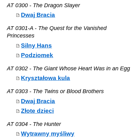
AT 0300 - The Dragon Slayer
Dwaj Bracia
AT 0301-A - The Quest for the Vanished
Princesses
Silny Hans
Podziomek
AT 0302 - The Giant Whose Heart Was in an Egg
Kryształowa kula
AT 0303 - The Twins or Blood Brothers
Dwaj Bracia
Złote dzieci
AT 0304 - The Hunter
Wytrawny myśliwy