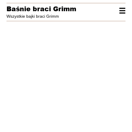
Baśnie braci Grimm
☰
Wszystkie bajki braci Grimm