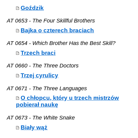
Goździk
AT 0653 - The Four Skillful Brothers
Bajka o czterech braciach
AT 0654 - Which Brother Has the Best Skill?
Trzech braci
AT 0660 - The Three Doctors
Trzej cyrulicy
AT 0671 - The Three Languages
O chłopcu, który u trzech mistrzów
pobierał naukę
AT 0673 - The White Snake
Biały wąż