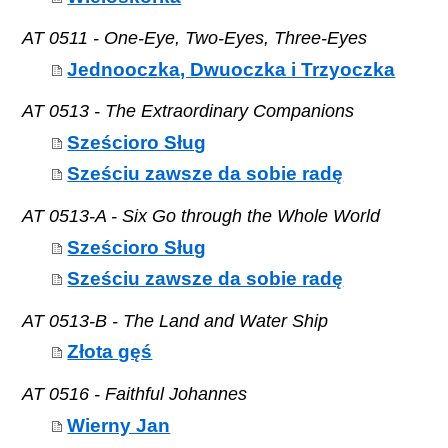
AT 0511 - One-Eye, Two-Eyes, Three-Eyes
Jednooczka, Dwuoczka i Trzyoczka
AT 0513 - The Extraordinary Companions
Sześcioro Sług
Sześciu zawsze da sobie radę
AT 0513-A - Six Go through the Whole World
Sześcioro Sług
Sześciu zawsze da sobie radę
AT 0513-B - The Land and Water Ship
Złota gęś
AT 0516 - Faithful Johannes
Wierny Jan