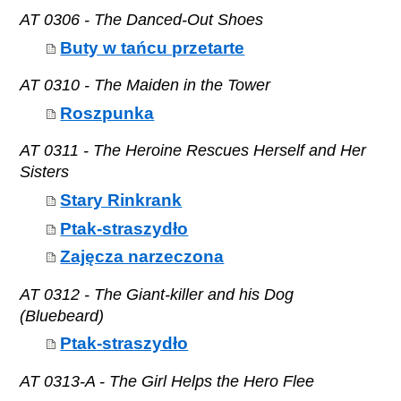
AT 0306 - The Danced-Out Shoes
Buty w tańcu przetarte
AT 0310 - The Maiden in the Tower
Roszpunka
AT 0311 - The Heroine Rescues Herself and Her
Sisters
Stary Rinkrank
Ptak-straszydło
Zajęcza narzeczona
AT 0312 - The Giant-killer and his Dog
(Bluebeard)
Ptak-straszydło
AT 0313-A - The Girl Helps the Hero Flee