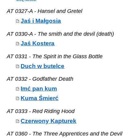
AT 0327-A - Hansel and Gretel
Jaś i Małgosia
AT 0330-A - The smith and the devil (death)
Jaś Kostera
AT 0331 - The Spirit in the Glass Bottle
Duch w butelce
AT 0332 - Godfather Death
Imć pan kum
Kuma Śmierć
AT 0333 - Red Riding Hood
Czerwony Kapturek
AT 0360 - The Three Apprentices and the Devil