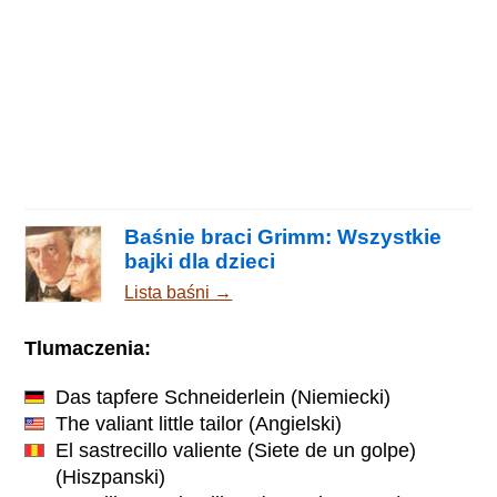
Baśnie braci Grimm: Wszystkie
bajki dla dzieci
Lista baśni →
Tlumaczenia:
Das tapfere Schneiderlein
(Niemiecki)
The valiant little tailor
(Angielski)
El sastrecillo valiente (Siete de un golpe)
(Hiszpanski)