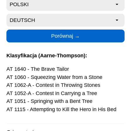
Klasyfikacja (Aarne-Thompson):
AT 1640 - The Brave Tailor
AT 1060 - Squeezing Water from a Stone
AT 1062-A - Contest in Throwing Stones
AT 1052-A - Contest in Carrying a Tree
AT 1051 - Springing with a Bent Tree
AT 1115 - Attempting to Kill the Hero in His Bed