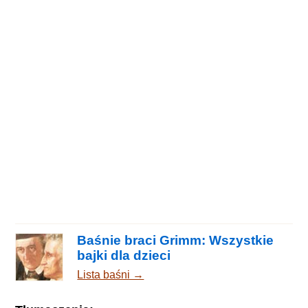
Baśnie braci Grimm: Wszystkie
bajki dla dzieci
Lista baśni →