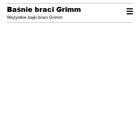
Baśnie braci Grimm
☰
Wszystkie bajki braci Grimm