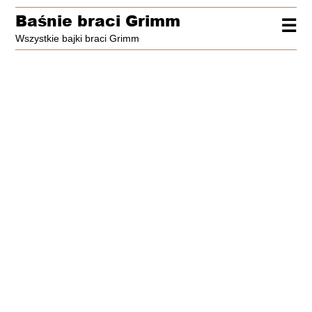
Baśnie braci Grimm
☰
Wszystkie bajki braci Grimm