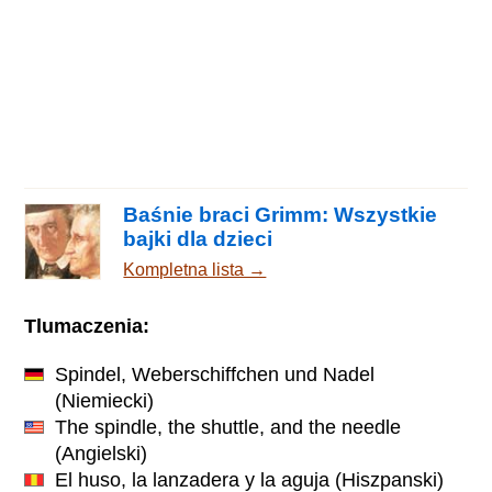
Baśnie braci Grimm: Wszystkie
bajki dla dzieci
Kompletna lista →
Tlumaczenia:
Spindel, Weberschiffchen und Nadel
(Niemiecki)
The spindle, the shuttle, and the needle
(Angielski)
El huso, la lanzadera y la aguja
(Hiszpanski)