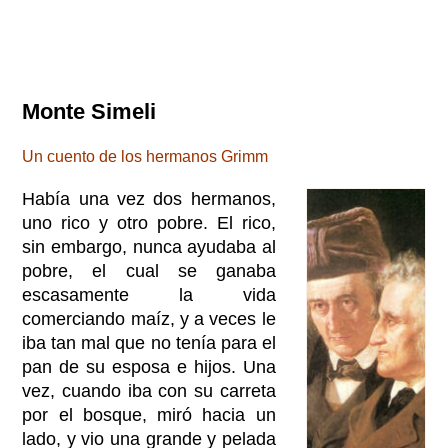
Monte Simeli
Un cuento de los hermanos Grimm
Había una vez dos hermanos,
uno rico y otro pobre. El rico,
sin embargo, nunca ayudaba al
pobre, el cual se ganaba
escasamente la vida
comerciando maíz, y a veces le
iba tan mal que no tenía para el
pan de su esposa e hijos. Una
vez, cuando iba con su carreta
por el bosque, miró hacia un
lado, y vio una grande y pelada