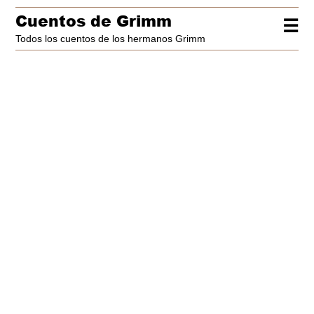
Cuentos de Grimm
☰
Todos los cuentos de los hermanos Grimm