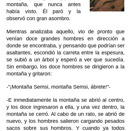
montaña, que nunca antes
había visto. Él paró y la
observó con gran asombro.
Mientras analizaba aquello, vio de pronto que
venían doce grandes hombres en dirección a
donde se encontraba, y pensando que podrían ser
asaltantes, escondió la carreta entre la espesura,
se subió a un árbol y esperó a ver que sucedía.
Sin embargo, los doce hombres se dirigieron a la
montaña y gritaron:
-"¡Montaña Semsi, montaña Semsi, ábrete!"-
-E inmediatamente la montaña se abrió al centro,
y los doce ingresaron a ella, y una vez dentro, la
montaña se cerró. Al cabo de un rato, se abrió de
nuevo, y los hombres salieron cargando pesados
sacos sobre sus hombros. Y cuando ya todos