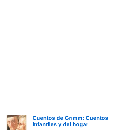
Cuentos de Grimm: Cuentos
infantiles y del hogar