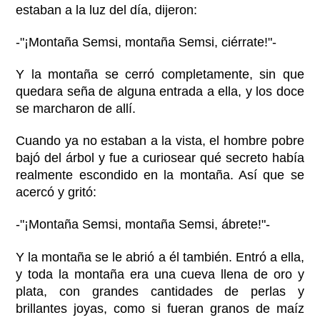
estaban a la luz del día, dijeron:
-"¡Montaña Semsi, montaña Semsi, ciérrate!"-
Y la montaña se cerró completamente, sin que
quedara seña de alguna entrada a ella, y los doce
se marcharon de allí.
Cuando ya no estaban a la vista, el hombre pobre
bajó del árbol y fue a curiosear qué secreto había
realmente escondido en la montaña. Así que se
acercó y gritó:
-"¡Montaña Semsi, montaña Semsi, ábrete!"-
Y la montaña se le abrió a él también. Entró a ella,
y toda la montaña era una cueva llena de oro y
plata, con grandes cantidades de perlas y
brillantes joyas, como si fueran granos de maíz