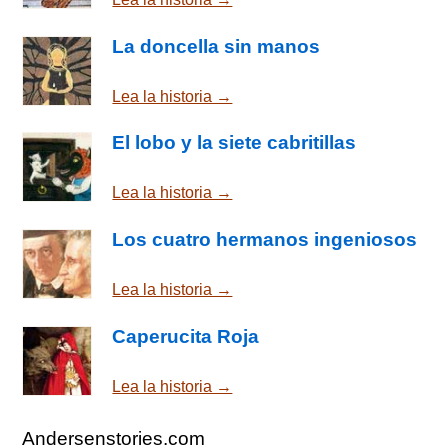
La doncella sin manos
Lea la historia →
El lobo y la siete cabritillas
Lea la historia →
Los cuatro hermanos ingeniosos
Lea la historia →
Caperucita Roja
Lea la historia →
Andersenstories.com