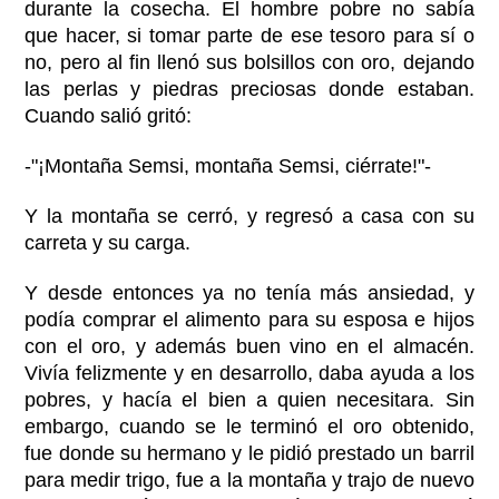
durante la cosecha. El hombre pobre no sabía
que hacer, si tomar parte de ese tesoro para sí o
no, pero al fin llenó sus bolsillos con oro, dejando
las perlas y piedras preciosas donde estaban.
Cuando salió gritó:
-"¡Montaña Semsi, montaña Semsi, ciérrate!"-
Y la montaña se cerró, y regresó a casa con su
carreta y su carga.
Y desde entonces ya no tenía más ansiedad, y
podía comprar el alimento para su esposa e hijos
con el oro, y además buen vino en el almacén.
Vivía felizmente y en desarrollo, daba ayuda a los
pobres, y hacía el bien a quien necesitara. Sin
embargo, cuando se le terminó el oro obtenido,
fue donde su hermano y le pidió prestado un barril
para medir trigo, fue a la montaña y trajo de nuevo