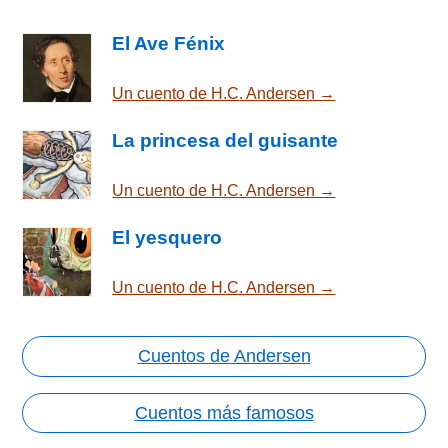
El Ave Fénix
Un cuento de H.C. Andersen →
La princesa del guisante
Un cuento de H.C. Andersen →
El yesquero
Un cuento de H.C. Andersen →
Cuentos de Andersen
Cuentos más famosos