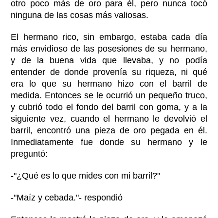
otro poco más de oro para él, pero nunca tocó
ninguna de las cosas más valiosas.
El hermano rico, sin embargo, estaba cada día
más envidioso de las posesiones de su hermano,
y de la buena vida que llevaba, y no podía
entender de donde provenía su riqueza, ni qué
era lo que su hermano hizo con el barril de
medida. Entonces se le ocurrió un pequeño truco,
y cubrió todo el fondo del barril con goma, y a la
siguiente vez, cuando el hermano le devolvió el
barril, encontró una pieza de oro pegada en él.
Inmediatamente fue donde su hermano y le
preguntó:
-"¿Qué es lo que mides con mi barril?"
-"Maíz y cebada."- respondió