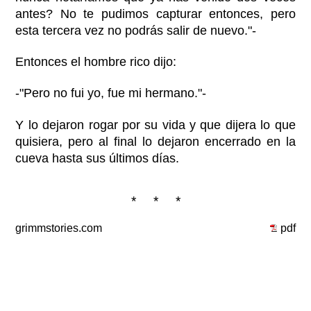
antes? No te pudimos capturar entonces, pero
esta tercera vez no podrás salir de nuevo."-
Entonces el hombre rico dijo:
-"Pero no fui yo, fue mi hermano."-
Y lo dejaron rogar por su vida y que dijera lo que
quisiera, pero al final lo dejaron encerrado en la
cueva hasta sus últimos días.
* * *
grimmstories.com
pdf