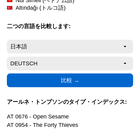
Núi Simeli
(ベトナム語)
Altındağı
(トルコ語)
二つの言語を比較します:
アールネ・トンプソンのタイプ・インデックス:
AT 0676 - Open Sesame
AT 0954 - The Forty Thieves