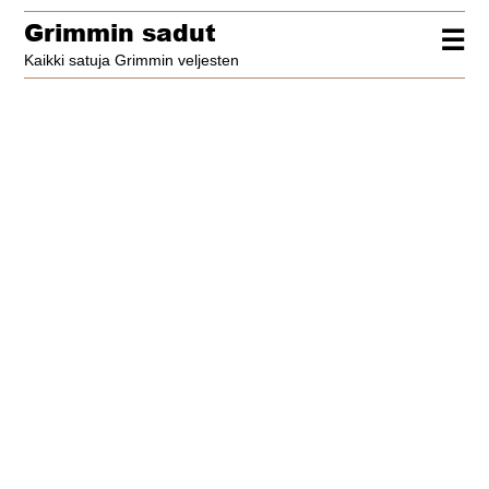
Grimmin sadut
☰
Kaikki satuja Grimmin veljesten