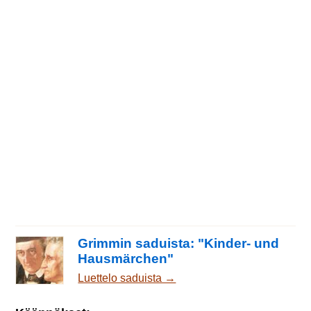
Grimmin saduista: "Kinder- und
Hausmärchen"
Luettelo saduista →