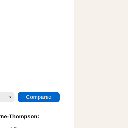
Aarne-Thompson: