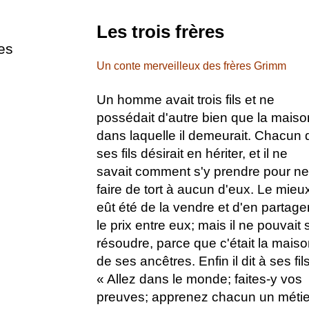
Les trois frères
es
Un conte merveilleux des frères Grimm
Un homme avait trois fils et ne
possédait d'autre bien que la maiso
dans laquelle il demeurait. Chacun 
ses fils désirait en hériter, et il ne
savait comment s'y prendre pour ne
faire de tort à aucun d'eux. Le mieu
eût été de la vendre et d'en partage
le prix entre eux; mais il ne pouvait 
résoudre, parce que c'était la mais
de ses ancêtres. Enfin il dit à ses fils
« Allez dans le monde; faites-y vos
preuves; apprenez chacun un métie