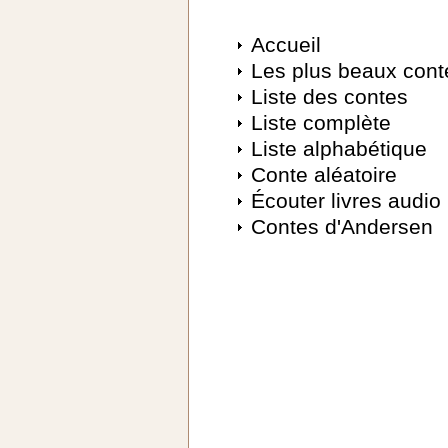
Accueil
Les plus beaux cont
Liste des contes
Liste complète
Liste alphabétique
Conte aléatoire
Écouter livres audio
Contes d'Andersen