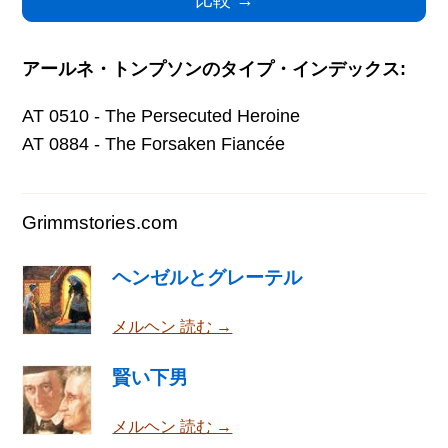
アールネ・トンプソンのタイプ・インデックス:
AT 0510 - The Persecuted Heroine
AT 0884 - The Forsaken Fiancée
Grimmstories.com
ヘンゼルとグレーテル
メルヘン 読む →
賢い下男
メルヘン 読む →