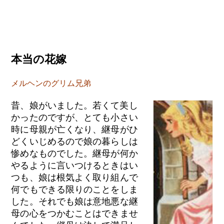
本当の花嫁
メルヘンのグリム兄弟
昔、娘がいました。若くて美し
かったのですが、とても小さい
時に母親が亡くなり、継母がひ
どくいじめるので娘の暮らしは
惨めなものでした。継母が何か
やるように言いつけるときはい
つも、娘は根気よく取り組んで
何でもできる限りのことをしま
した。それでも娘は意地悪な継
母の心をつかむことはできませ