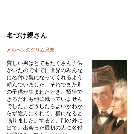
名づけ親さん
メルヘンのグリム兄弟
貧しい男はとてもたくさん子供
がいたのですでに世界のみんな
に名付け親になってくれるよう
頼んでいました。それでまた別
の子供が生まれたとき、招待で
きるだれも他に残っていません
でした。どうしたらよいかわか
らず途方にくれて、横になると
眠りました。すると、門の外に
出て、出会った最初の人に名付