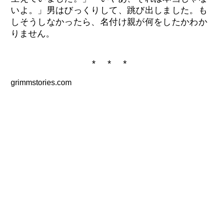
いよ。」男はびっくりして、跳び出しました。も
しそうしなかったら、名付け親が何をしたかわか
りません。
* * *
grimmstories.com