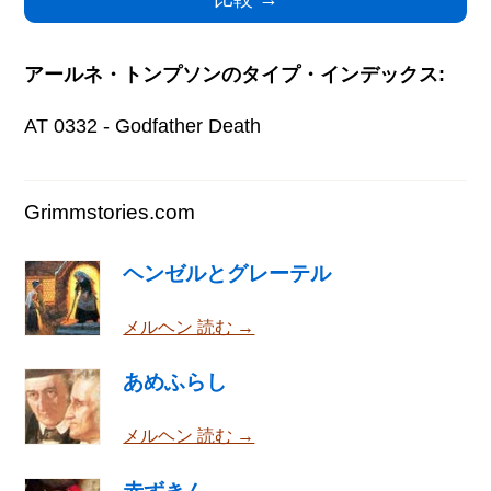
アールネ・トンプソンのタイプ・インデックス:
AT 0332 - Godfather Death
Grimmstories.com
ヘンゼルとグレーテル
メルヘン 読む →
あめふらし
メルヘン 読む →