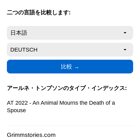
二つの言語を比較します:
アールネ・トンプソンのタイプ・インデックス:
AT 2022 - An Animal Mourns the Death of a
Spouse
Grimmstories.com