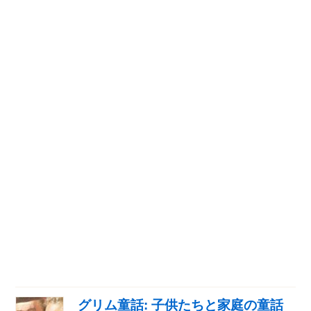
グリム童話: 子供たちと家庭の童話