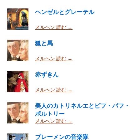
ヘンゼルとグレーテル
メルヘン 読む →
狐と馬
メルヘン 読む →
赤ずきん
メルヘン 読む →
美人のカトリネルエとピフ・パフ・
ポルトリー
メルヘン 読む →
ブレーメンの音楽隊