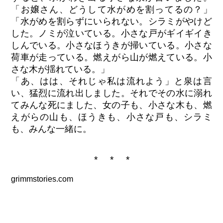
「お嬢さん、どうして水がめを割ってるの？」
「水がめを割らずにいられない。シラミがやけど
した。ノミが泣いている。小さな戸がギイギイき
しんでいる。小さなほうきが掃いている。小さな
荷車が走っている。燃えがら山が燃えている。小
さな木が揺れている。」
「あ、はは、それじゃ私は流れよう」と泉は言
い、猛烈に流れ出しました。それでその水に溺れ
てみんな死にました、女の子も、小さな木も、燃
えがらの山も、ほうきも、小さな戸も、シラミ
も、みんな一緒に。
* * *
grimmstories.com