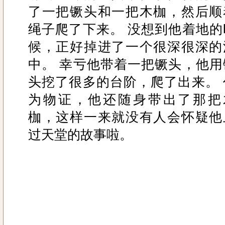
了一把镢头和一把木枷，然后顺
绳子爬了下来。 没想到他着地的
候，正好掉进了一个很深很深的
中。 幸亏他带着一把镢头，他用
头挖了很多的台阶，爬了出来。 
为物证，他还随身带出了那把
枷，这样一来就没有人会怀疑他
过天堂的故事啦。