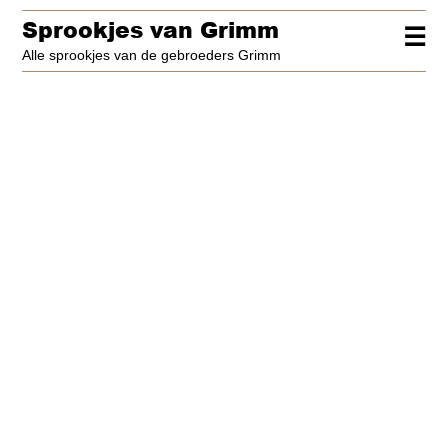
Sprookjes van Grimm
☰
Alle sprookjes van de gebroeders Grimm