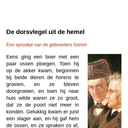
De dorsvlegel uit de hemel
Een sprookje van de gebroeders Grimm
Eens ging een boer met een
paar ossen ploegen. Toen hij
op de akker kwam, begonnen
bij beide dieren de horens te
groeien, en ze bleven
doorgroeien, en toen hij naar
huis wilde waren ze zo groot,
dat ze de poort niet meer in
konden. Gelukkig kwam er juist
een slager aan, en hij gaf hem
de ossen, en ze spraken zo af,