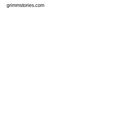
grimmstories.com