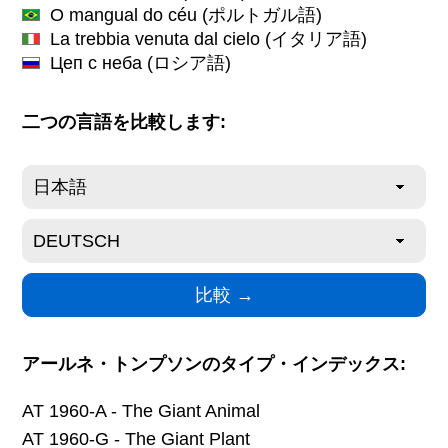
O mangual do céu
(ポルトガル語)
La trebbia venuta dal cielo
(イタリア語)
Цеп с неба
(ロシア語)
二つの言語を比較します:
アールネ・トンプソンのタイプ・インデックス:
AT 1960-A - The Giant Animal
AT 1960-G - The Giant Plant