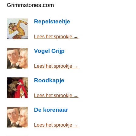
Grimmstories.com
Repelsteeltje
Lees het sprookje →
Vogel Grijp
Lees het sprookje →
Roodkapje
Lees het sprookje →
De korenaar
Lees het sprookje →