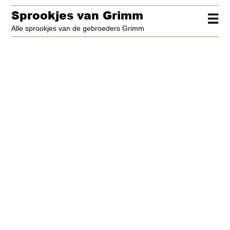
Sprookjes van Grimm
☰
Alle sprookjes van de gebroeders Grimm