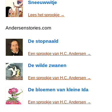
Sneeuwwitje
Lees het sprookje →
Andersenstories.com
De stopnaald
Een sprookje van H.C. Andersen →
De wilde zwanen
Een sprookje van H.C. Andersen →
De bloemen van kleine Ida
Een sprookje van H.C. Andersen →