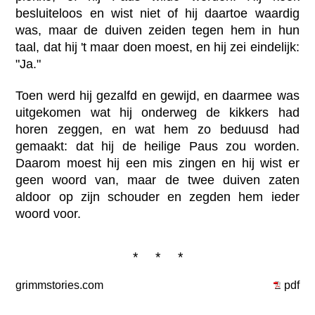
besluiteloos en wist niet of hij daartoe waardig
was, maar de duiven zeiden tegen hem in hun
taal, dat hij 't maar doen moest, en hij zei eindelijk:
"Ja."
Toen werd hij gezalfd en gewijd, en daarmee was
uitgekomen wat hij onderweg de kikkers had
horen zeggen, en wat hem zo beduusd had
gemaakt: dat hij de heilige Paus zou worden.
Daarom moest hij een mis zingen en hij wist er
geen woord van, maar de twee duiven zaten
aldoor op zijn schouder en zegden hem ieder
woord voor.
* * *
grimmstories.com
pdf