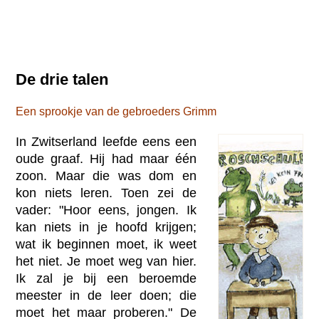
De drie talen
Een sprookje van de gebroeders Grimm
In Zwitserland leefde eens een
oude graaf. Hij had maar één
zoon. Maar die was dom en
kon niets leren. Toen zei de
vader: "Hoor eens, jongen. Ik
kan niets in je hoofd krijgen;
wat ik beginnen moet, ik weet
het niet. Je moet weg van hier.
Ik zal je bij een beroemde
meester in de leer doen; die
moet het maar proberen." De