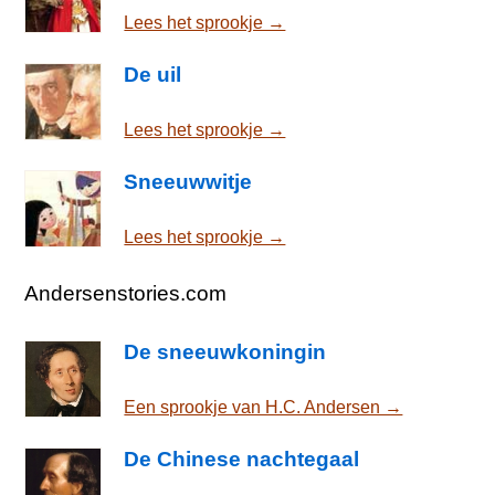
Lees het sprookje →
De uil
Lees het sprookje →
Sneeuwwitje
Lees het sprookje →
Andersenstories.com
De sneeuwkoningin
Een sprookje van H.C. Andersen →
De Chinese nachtegaal