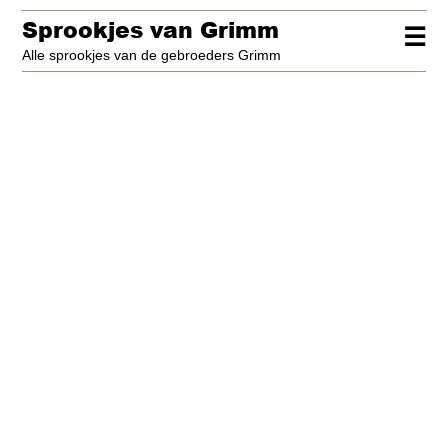
Sprookjes van Grimm
☰
Alle sprookjes van de gebroeders Grimm