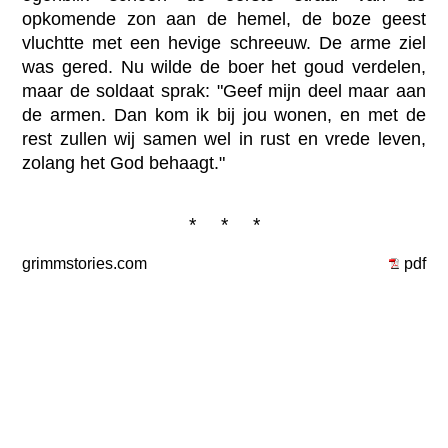
opkomende zon aan de hemel, de boze geest
vluchtte met een hevige schreeuw. De arme ziel
was gered. Nu wilde de boer het goud verdelen,
maar de soldaat sprak: "Geef mijn deel maar aan
de armen. Dan kom ik bij jou wonen, en met de
rest zullen wij samen wel in rust en vrede leven,
zolang het God behaagt."
* * *
grimmstories.com
pdf