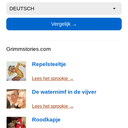
Grimmstories.com
Repelsteeltje
Lees het sprookje →
De waternimf in de vijver
Lees het sprookje →
Roodkapje