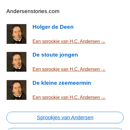
Andersenstories.com
Holger de Deen
Een sprookje van H.C. Andersen →
De stoute jongen
Een sprookje van H.C. Andersen →
De kleine zeemeermin
Een sprookje van H.C. Andersen →
Sprookjes van Andersen