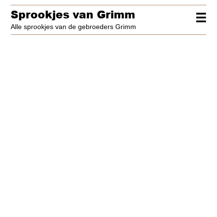
Sprookjes van Grimm
☰
Alle sprookjes van de gebroeders Grimm