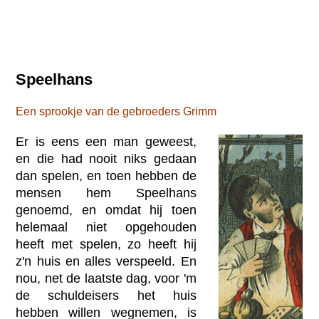
Speelhans
Een sprookje van de gebroeders Grimm
Er is eens een man geweest,
en die had nooit niks gedaan
dan spelen, en toen hebben de
mensen hem Speelhans
genoemd, en omdat hij toen
helemaal niet opgehouden
heeft met spelen, zo heeft hij
z'n huis en alles verspeeld. En
nou, net de laatste dag, voor 'm
de schuldeisers het huis
hebben willen wegnemen, is