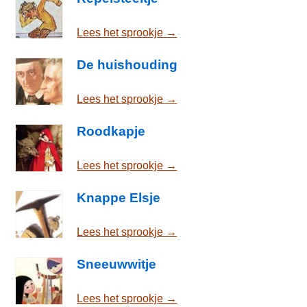
Lees het sprookje →
De huishouding
Lees het sprookje →
Roodkapje
Lees het sprookje →
Knappe Elsje
Lees het sprookje →
Sneeuwwitje
Lees het sprookje →