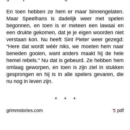
En toen hebben ze hem er maar binnengelaten.
Maar Speelhans is dadelijk weer met spelen
begonnen, en toen is er meteen een lawaai en
een drukte gekomen, dat je je eigen woorden niet
verstaan kon. Nu heeft Sint Pieter weer gezegd:
"Here dat wordt wéér niks, we moeten hem naar
beneden gooien, want anders maakt hij de hele
hemel rebels." Nu dat is gebeurd. Ze hebben hem
omlaag geworpen, en toen is zijn ziel in stukken
gesprongen en hij is in alle spelers gevaren, die
nu nog in leven zijn.
* * *
grimmstories.com
pdf