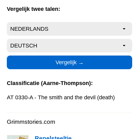
Vergelijk twee talen:
Classificatie (Aarne-Thompson):
AT 0330-A - The smith and the devil (death)
Grimmstories.com
Repelsteeltje