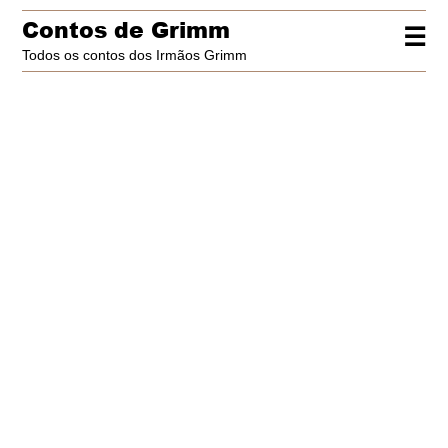
Contos de Grimm
☰
Todos os contos dos Irmãos Grimm