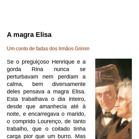
A magra Elisa
Um conto de fadas dos Irmãos Grimm
Se o preguiçoso Henrique e a
gorda Rina nunca se
perturbavam nem perdiam a
calma, bem diversamente
deles pensava a magra Elisa.
Esta trabalhava o dia inteiro,
desde que amanhecia até à
noite, e encarregava o marido,
o comprido Lourenço, de tanto
trabalho, que o coitado tinha
carga pior que um burro. Mas