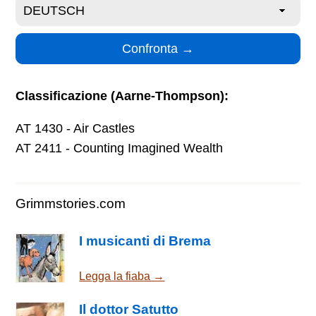
Classificazione (Aarne-Thompson):
AT 1430 - Air Castles
AT 2411 - Counting Imagined Wealth
Grimmstories.com
I musicanti di Brema
Legga la fiaba →
Il dottor Satutto