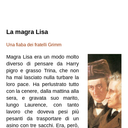
La magra Lisa
Una fiaba dei fratelli Grimm
Magra Lisa era un modo molto
diverso di pensare da Harry
pigro e grasso Trina, che non
ha mai lasciato nulla turbare la
loro pace. Ha perlustrato tutto
con la cenere, dalla mattina alla
sera, e gravata suo marito,
lungo Laurence, con tanto
lavoro che doveva pesi più
pesanti da trasportare di un
asino con tre sacchi. Era, però,