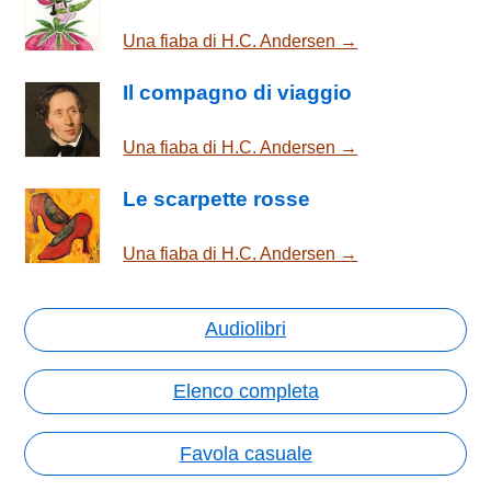
Una fiaba di H.C. Andersen →
Il compagno di viaggio
Una fiaba di H.C. Andersen →
Le scarpette rosse
Una fiaba di H.C. Andersen →
Audiolibri
Elenco completa
Favola casuale