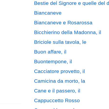
Bestie del Signore e quelle del d
Biancaneve
Biancaneve e Rosarossa
Bicchierino della Madonna, il
Briciole sulla tavola, le
Buon affare, il
Buontempone, il
Cacciatore provetto, il
Camicina da morto, la
Cane e il passero, il
Cappuccetto Rosso