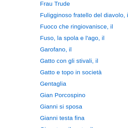
Frau Trude
Fuligginoso fratello del diavolo, i
Fuoco che ringiovanisce, il
Fuso, la spola e l'ago, il
Garofano, il
Gatto con gli stivali, il
Gatto e topo in società
Gentaglia
Gian Porcospino
Gianni si sposa
Gianni testa fina