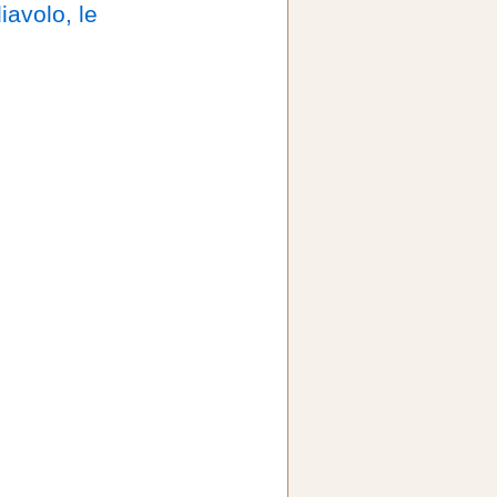
iavolo, le