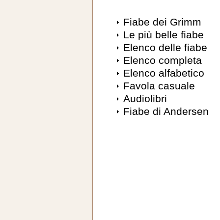
Fiabe dei Grimm
Le più belle fiabe
Elenco delle fiabe
Elenco completa
Elenco alfabetico
Favola casuale
Audiolibri
Fiabe di Andersen