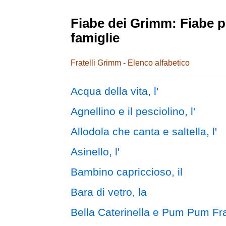
Fiabe dei Grimm: Fiabe p
famiglie
Fratelli Grimm - Elenco alfabetico
Acqua della vita, l'
Agnellino e il pesciolino, l'
Allodola che canta e saltella, l'
Asinello, l'
Bambino capriccioso, il
Bara di vetro, la
Bella Caterinella e Pum Pum Fra