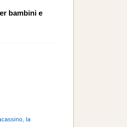
er bambini e
cassino, la