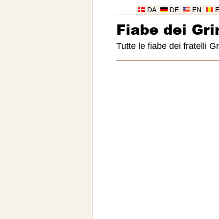
DA
DE
EN
Fiabe dei Gr
Tutte le fiabe dei fratelli 