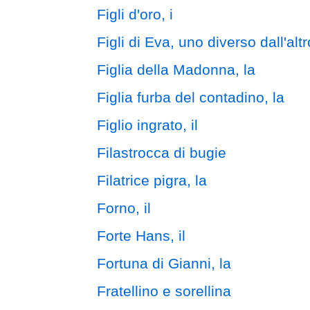
Figli d'oro, i
Figli di Eva, uno diverso dall'altro
Figlia della Madonna, la
Figlia furba del contadino, la
Figlio ingrato, il
Filastrocca di bugie
Filatrice pigra, la
Forno, il
Forte Hans, il
Fortuna di Gianni, la
Fratellino e sorellina