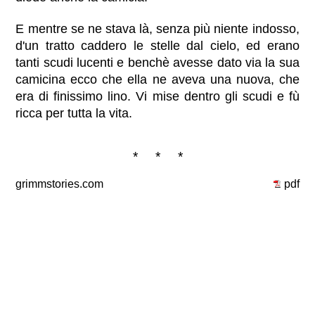
E mentre se ne stava là, senza più niente indosso,
d'un tratto caddero le stelle dal cielo, ed erano
tanti scudi lucenti e benchè avesse dato via la sua
camicina ecco che ella ne aveva una nuova, che
era di finissimo lino. Vi mise dentro gli scudi e fù
ricca per tutta la vita.
* * *
grimmstories.com
pdf