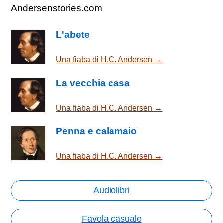
Andersenstories.com
L'abete
Una fiaba di H.C. Andersen →
La vecchia casa
Una fiaba di H.C. Andersen →
Penna e calamaio
Una fiaba di H.C. Andersen →
Audiolibri
Favola casuale