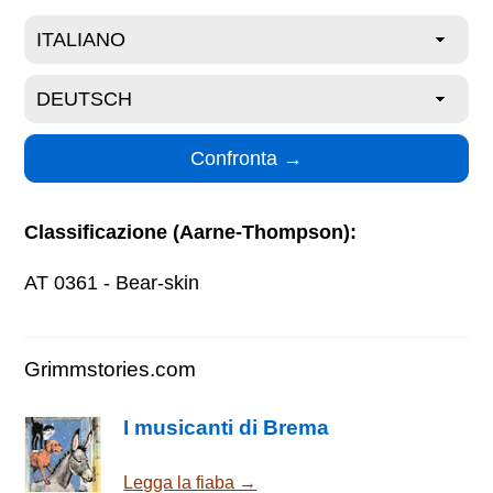
Classificazione (Aarne-Thompson):
AT 0361 - Bear-skin
Grimmstories.com
I musicanti di Brema
Legga la fiaba →