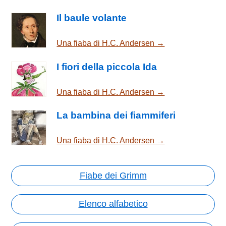
Il baule volante
Una fiaba di H.C. Andersen →
I fiori della piccola Ida
Una fiaba di H.C. Andersen →
La bambina dei fiammiferi
Una fiaba di H.C. Andersen →
Fiabe dei Grimm
Elenco alfabetico