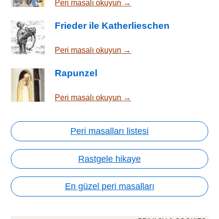
Peri masalı okuyun →
Frieder ile Katherlieschen
Peri masalı okuyun →
Rapunzel
Peri masalı okuyun →
Peri masalları listesi
Rastgele hikaye
En güzel peri masalları