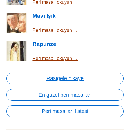
Peri masalı okuyun →
Mavi Işık
Peri masalı okuyun →
Rapunzel
Peri masalı okuyun →
Rastgele hikaye
En güzel peri masalları
Peri masalları listesi