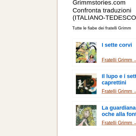
Grimmstories.com
Confronta traduzioni
(ITALIANO-TEDESCO
Tutte le fiabe dei fratelli Grimm
I sette corvi
Fratelli Grimm 
Il lupo e i set
caprettini
Fratelli Grimm 
La guardiana
oche alla fon
Fratelli Grimm 