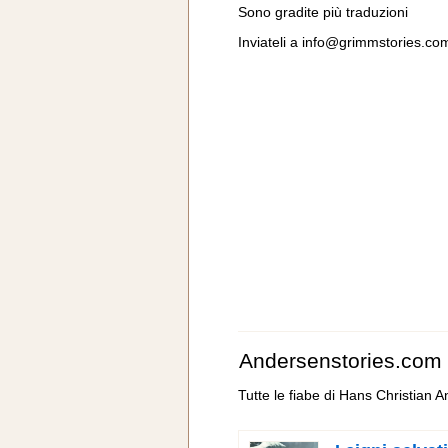
Sono gradite più traduzioni
Inviateli a
info@grimmstories.co
Andersenstories.com
Tutte le fiabe di Hans Christian 