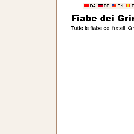
DA
DE
EN
Fiabe dei Gr
Tutte le fiabe dei fratelli 