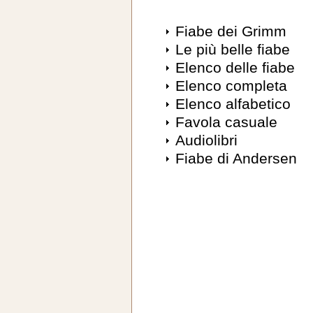
Fiabe dei Grimm
Le più belle fiabe
Elenco delle fiabe
Elenco completa
Elenco alfabetico
Favola casuale
Audiolibri
Fiabe di Andersen