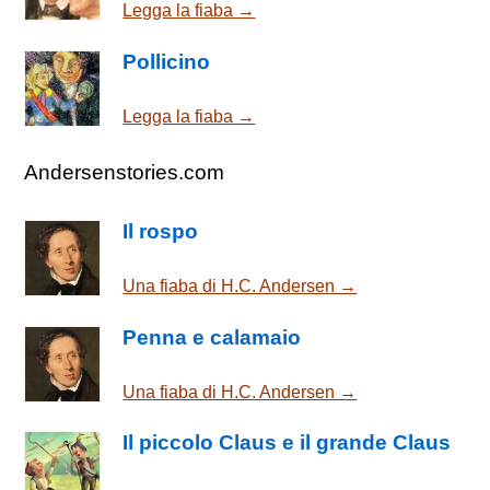
Legga la fiaba →
Pollicino
Legga la fiaba →
Andersenstories.com
Il rospo
Una fiaba di H.C. Andersen →
Penna e calamaio
Una fiaba di H.C. Andersen →
Il piccolo Claus e il grande Claus