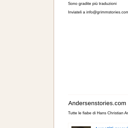
Sono gradite più traduzioni
Inviateli a
info@grimmstories.co
Andersenstories.com
Tutte le fiabe di Hans Christian 