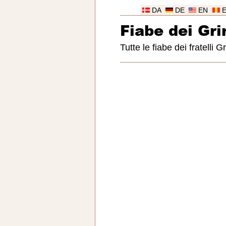
DA
DE
EN
Fiabe dei Gr
Tutte le fiabe dei fratelli 