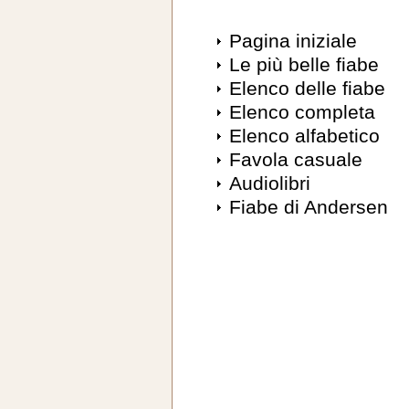
Pagina iniziale
Le più belle fiabe
Elenco delle fiabe
Elenco completa
Elenco alfabetico
Favola casuale
Audiolibri
Fiabe di Andersen