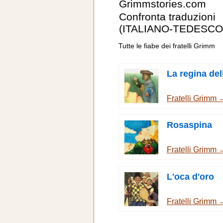
Grimmstories.com
Confronta traduzioni
(ITALIANO-TEDESCO
Tutte le fiabe dei fratelli Grimm
La regina del
Fratelli Grimm 
Rosaspina
Fratelli Grimm 
L'oca d'oro
Fratelli Grimm 