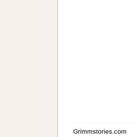
Grimmstories.com