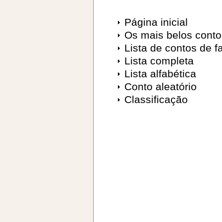
Página inicial
Os mais belos conto
Lista de contos de f
Lista completa
Lista alfabética
Conto aleatório
Classificação