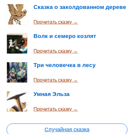
Сказка о заколдованном дереве
Прочитать сказку →
Волк и семеро козлят
Прочитать сказку →
Три человечка в лесу
Прочитать сказку →
Умная Эльза
Прочитать сказку →
Случайная сказка