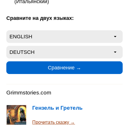
(Итальянский)
Сравните на двух языках:
Grimmstories.com
Гензель и Гретель
Прочитать сказку →