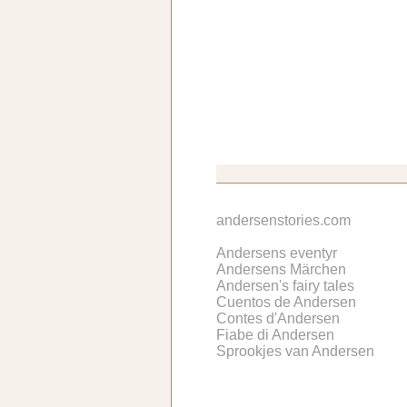
andersenstories.com
Andersens eventyr
Andersens Märchen
Andersen's fairy tales
Cuentos de Andersen
Contes d'Andersen
Fiabe di Andersen
Sprookjes van Andersen